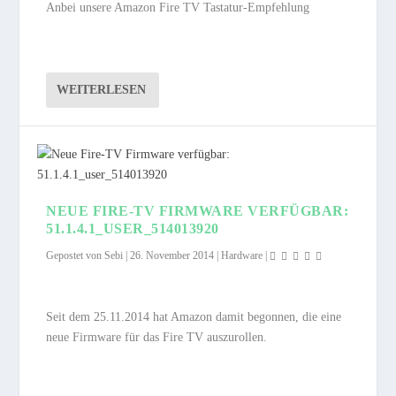
Anbei unsere Amazon Fire TV Tastatur-Empfehlung
WEITERLESEN
NEUE FIRE-TV FIRMWARE VERFÜGBAR:
51.1.4.1_USER_514013920
Gepostet von
Sebi
|
26. November 2014
|
Hardware
|
Seit dem 25.11.2014 hat Amazon damit begonnen, die eine
neue Firmware für das Fire TV auszurollen.