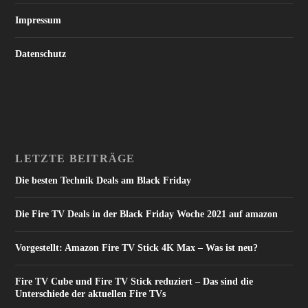
Impressum
Datenschutz
LETZTE BEITRÄGE
Die besten Technik Deals am Black Friday
Die Fire TV Deals in der Black Friday Woche 2021 auf amazon
Vorgestellt: Amazon Fire TV Stick 4K Max – Was ist neu?
Fire TV Cube und Fire TV Stick reduziert – Das sind die
Unterschiede der aktuellen Fire TVs