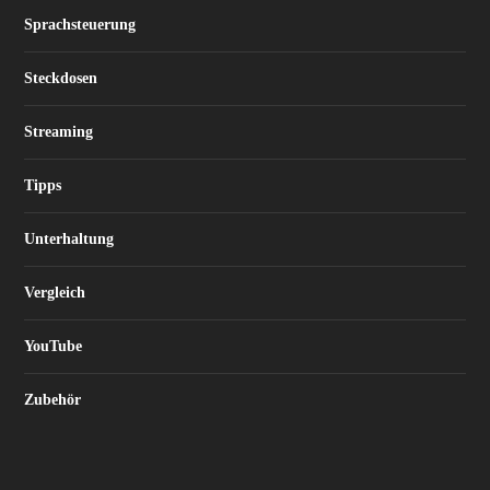
Sprachsteuerung
Steckdosen
Streaming
Tipps
Unterhaltung
Vergleich
YouTube
Zubehör