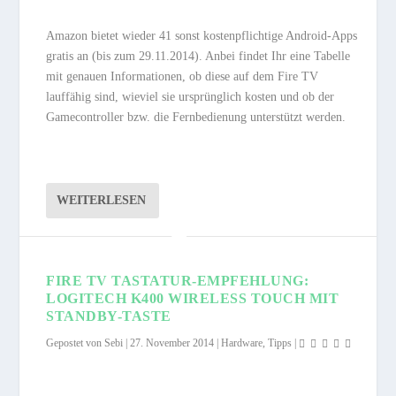
Amazon bietet wieder 41 sonst kostenpflichtige Android-Apps
gratis an (bis zum 29.11.2014). Anbei findet Ihr eine Tabelle
mit genauen Informationen, ob diese auf dem Fire TV
lauffähig sind, wieviel sie ursprünglich kosten und ob der
Gamecontroller bzw. die Fernbedienung unterstützt werden.
WEITERLESEN
FIRE TV TASTATUR-EMPFEHLUNG:
LOGITECH K400 WIRELESS TOUCH MIT
STANDBY-TASTE
Gepostet von
Sebi
|
27. November 2014
|
Hardware
,
Tipps
|