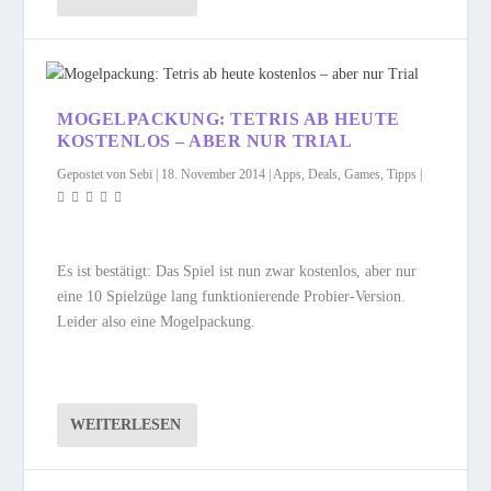
MOGELPACKUNG: TETRIS AB HEUTE
KOSTENLOS – ABER NUR TRIAL
Gepostet von
Sebi
|
18. November 2014
|
Apps
,
Deals
,
Games
,
Tipps
|
Es ist bestätigt: Das Spiel ist nun zwar kostenlos, aber nur
eine 10 Spielzüge lang funktionierende Probier-Version.
Leider also eine Mogelpackung.
WEITERLESEN