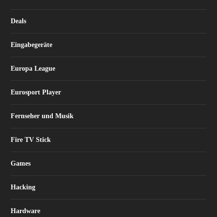
Deals
Eingabegeräte
Europa League
Eurosport Player
Fernseher und Musik
Fire TV Stick
Games
Hacking
Hardware