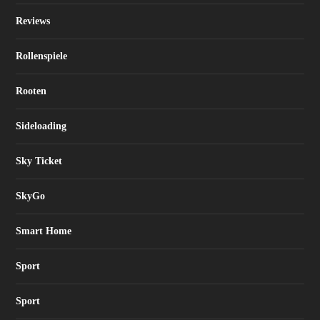
Reviews
Rollenspiele
Rooten
Sideloading
Sky Ticket
SkyGo
Smart Home
Sport
Sport