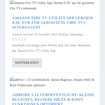
AMAZON FIRE TV UTILITY APP VERSION
0.30: NUR FÜR GEROOTETE FIRE TVS
INTERESSANT
Gepostet von
Sebi
|
10. November 2014
|
Hacking
,
Sideloading
|
Innerhalb von knapp einer Woche sind drei neue Versionen
der Amazon Fire TV Utility App...
WEITERLESEN
ADBFIRE 1.14 VERÖFFENTLICHT: KLEINE
BUGFIXES, BESSERE HILFE & ROOT-
FUNKTIONEN OPTIMIERT