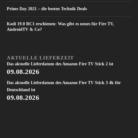
Prime Day 2021 – die besten Technik Deals
Kodi 19.0 RC1 erschienen: Was gibt es neues für Fire TV,
AndroidTV & Co?
AKTUELLE LIEFERZEIT
Das aktuelle Lieferdatum des Amazon Fire TV Stick 2 ist
09.08.2026
Das aktuelle Lieferdatum des Amazon Fire TV Stick 3 4k für
Deutschland ist
09.08.2026