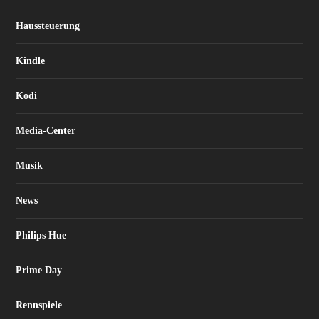
Haussteuerung
Kindle
Kodi
Media-Center
Musik
News
Philips Hue
Prime Day
Rennspiele