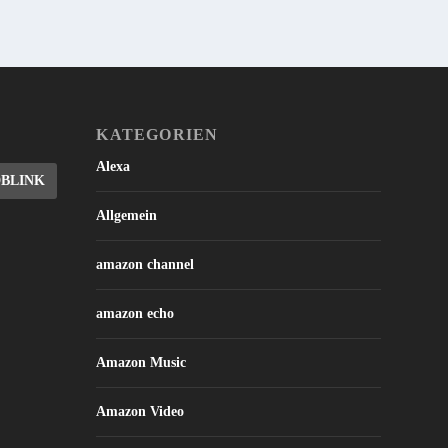
KATEGORIEN
Alexa
DBLINK
Allgemein
amazon channel
amazon echo
Amazon Music
Amazon Video