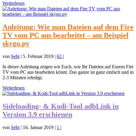
Weiterlesen
Anleitung: Wie man Dateien auf dem Fire
TV vom PC aus bearbeitet – am Beispiel
skygo.py
von
Sebi
|
5. Februar 2019
|
62
|
In dieser Anleitung zeigen wir Euch, wie Ihr Dateien auf Eurem Fire
TV vom PC aus bearbeiten könnt. Das ganze ist ganz einfach und in
2-3 Minuten erledigt.
Weiterlesen
Sideloading- & Kodi-Tool adbLink in
Version 3.9 erschienen
von
Sebi
|
16. Januar 2019
|
1
|