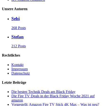
Unsere Autoren
Sebi
268 Posts
Stefan
212 Posts
Rechtliches
Kontakt
Impressum
Datenschutz
Letzte Beiträge
Die besten Technik Deals am Black Friday
Die Fire TV Deals in der Black Friday Woche 2021 auf
amazon
Vorgestellt: Amazon Fire TV Stick 4K Max – Was ist neu?