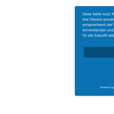
Diese Seite nutzt 
ihre Dienste anzub
entsprechend der I
einverstanden und 
für die Zukunft wi
Powered b