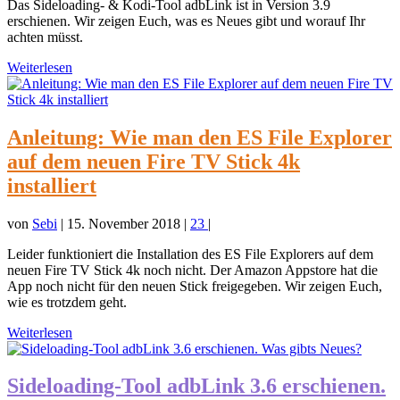
Das Sideloading- & Kodi-Tool adbLink ist in Version 3.9
erschienen. Wir zeigen Euch, was es Neues gibt und worauf Ihr
achten müsst.
Weiterlesen
Anleitung: Wie man den ES File Explorer
auf dem neuen Fire TV Stick 4k
installiert
von
Sebi
|
15. November 2018
|
23
|
Leider funktioniert die Installation des ES File Explorers auf dem
neuen Fire TV Stick 4k noch nicht. Der Amazon Appstore hat die
App noch nicht für den neuen Stick freigegeben. Wir zeigen Euch,
wie es trotzdem geht.
Weiterlesen
Sideloading-Tool adbLink 3.6 erschienen.