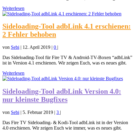
Weiterlesen
Sideloading-Tool adbLink 4.1 erschienen:
2 Fehler behoben
von
Sebi
|
12. April 2019
|
0
|
Das Sideloading-Tool für Fire TV & Android-TV-Boxen “adbLink”
ist in Version 4.1 erschienen. Wir zeigen Euch, was es neues gibt.
Weiterlesen
Sideloading-Tool adbLink Version 4.0:
nur kleinste Bugfixes
von
Sebi
|
5. Februar 2019
|
3
|
Das Fire TV Sideloading- & Kodi-Tool adbLink ist in der Version
4.0 erschienen. Wir zeigen Euch wie immer, was es neues gibt.