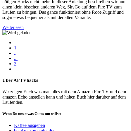
nötigen Hacks nicht mehr. In dieser Anleitung beschreiben wir nun
einen klein bisschen anderen Weg, SkyGo auf dem Fire TV zum
Laufen zu bringen. Das ganze funktioniert ohne Root-Zugriff und
sogar etwas bequemer als mit der alten Variante.
Weiterlesen
1
...
...
2
Über AFTVhacks
Wir zeigen Euch was man alles mit dem Amazon Fire TV und dem
amazon Echo anstellen kann und halten Euch hier darüber auf dem
Laufenden.
Wenn Du uns etwas Gutes tun willst:
Kaffee ausgeben
bei Amazon einkaufen