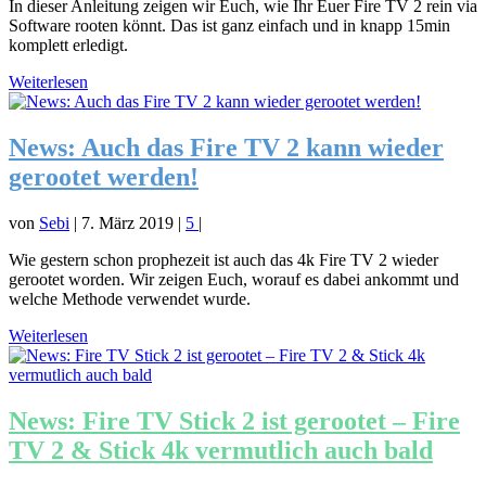
In dieser Anleitung zeigen wir Euch, wie Ihr Euer Fire TV 2 rein via
Software rooten könnt. Das ist ganz einfach und in knapp 15min
komplett erledigt.
Weiterlesen
News: Auch das Fire TV 2 kann wieder
gerootet werden!
von
Sebi
|
7. März 2019
|
5
|
Wie gestern schon prophezeit ist auch das 4k Fire TV 2 wieder
gerootet worden. Wir zeigen Euch, worauf es dabei ankommt und
welche Methode verwendet wurde.
Weiterlesen
News: Fire TV Stick 2 ist gerootet – Fire
TV 2 & Stick 4k vermutlich auch bald