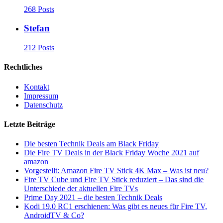
268 Posts
Stefan
212 Posts
Rechtliches
Kontakt
Impressum
Datenschutz
Letzte Beiträge
Die besten Technik Deals am Black Friday
Die Fire TV Deals in der Black Friday Woche 2021 auf
amazon
Vorgestellt: Amazon Fire TV Stick 4K Max – Was ist neu?
Fire TV Cube und Fire TV Stick reduziert – Das sind die
Unterschiede der aktuellen Fire TVs
Prime Day 2021 – die besten Technik Deals
Kodi 19.0 RC1 erschienen: Was gibt es neues für Fire TV,
AndroidTV & Co?