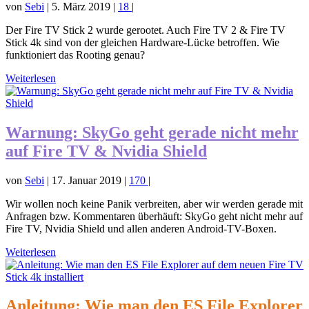
von
Sebi
|
5. März 2019
|
18
|
Der Fire TV Stick 2 wurde gerootet. Auch Fire TV 2 & Fire TV
Stick 4k sind von der gleichen Hardware-Lücke betroffen. Wie
funktioniert das Rooting genau?
Weiterlesen
Warnung: SkyGo geht gerade nicht mehr
auf Fire TV & Nvidia Shield
von
Sebi
|
17. Januar 2019
|
170
|
Wir wollen noch keine Panik verbreiten, aber wir werden gerade mit
Anfragen bzw. Kommentaren überhäuft: SkyGo geht nicht mehr auf
Fire TV, Nvidia Shield und allen anderen Android-TV-Boxen.
Weiterlesen
Anleitung: Wie man den ES File Explorer