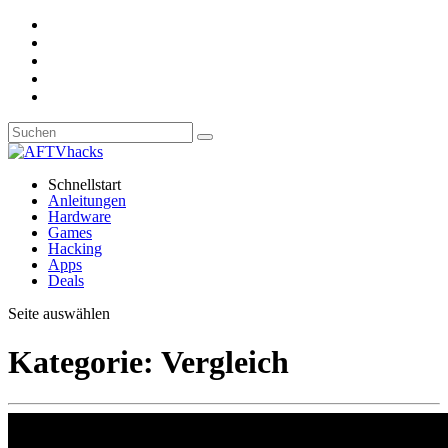
Schnellstart
Anleitungen
Hardware
Games
Hacking
Apps
Deals
Seite auswählen
Kategorie:
Vergleich