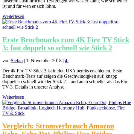
unserem ausführlichen Test zeigen wir was er kann, wie schnell er
ist und für wen er sich lohnt.
Weiterlesen
Erste Benchmarks zum 4K Fire TV Stick
3: fast doppelt so schnell wie Stick 2
von
Stefan
|
1. November 2018
|
4
|
Der 4k Fire TV Stick 3 ist in den USA bereits erschienen. Erste
Benchmark-Tests auf zeigen die Geschwindigkeit auf: knapp
doppelt so schnell wie der Stick 2 – und auch schneller als das Fire
TV 3. Details in unserer Analyse.
Weiterlesen
Vergleich: Stromverbrauch Amazon
Echo, Echo Dot, Philips Hue Bridge,