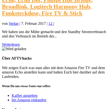
Broadlink, Logitech Harmony Hub,
Funksteckdose, Fire TV & Stick
von
Stefan
|
7. Februar 2017
|
12
|
Wir haben uns die Mühe gemacht und den Standby Stromverbrauch
und den Verbrauch im Betrieb der...
Weiterlesen
Über AFTVhacks
Wir zeigen Euch was man alles mit dem Amazon Fire TV und dem
amazon Echo anstellen kann und halten Euch hier darüber auf dem
Laufenden.
Wenn Du uns etwas Gutes tun willst:
Kaffee ausgeben
bei Amazon einkaufen