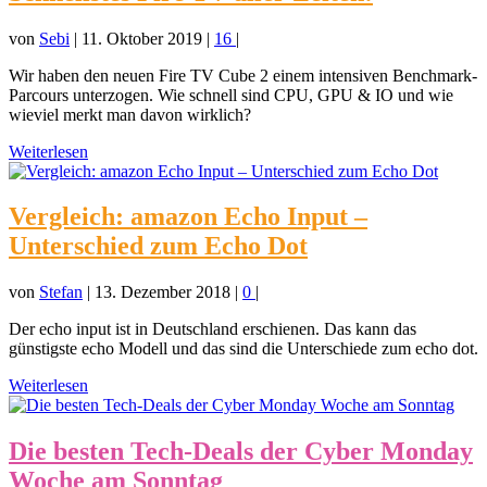
von
Sebi
|
11. Oktober 2019
|
16
|
Wir haben den neuen Fire TV Cube 2 einem intensiven Benchmark-
Parcours unterzogen. Wie schnell sind CPU, GPU & IO und wie
wieviel merkt man davon wirklich?
Weiterlesen
Vergleich: amazon Echo Input –
Unterschied zum Echo Dot
von
Stefan
|
13. Dezember 2018
|
0
|
Der echo input ist in Deutschland erschienen. Das kann das
günstigste echo Modell und das sind die Unterschiede zum echo dot.
Weiterlesen
Die besten Tech-Deals der Cyber Monday
Woche am Sonntag