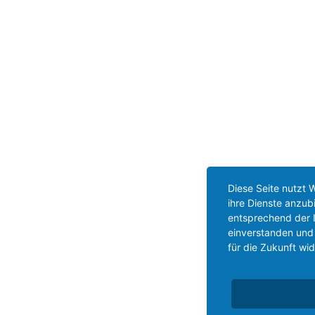
Diese Seite nutzt 
ihre Dienste anzub
entsprechend der I
einverstanden und 
für die Zukunft wi