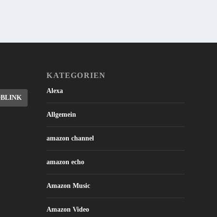
KATEGORIEN
Alexa
DBLINK
Allgemein
amazon channel
amazon echo
Amazon Music
Amazon Video