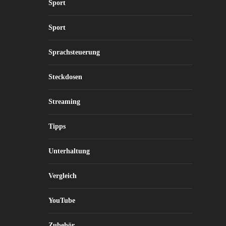
Sport
Sport
Sprachsteuerung
Steckdosen
Streaming
Tipps
Unterhaltung
Vergleich
YouTube
Zubehör