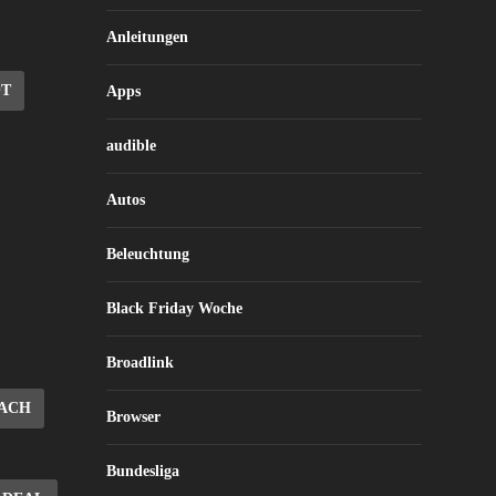
Anleitungen
OT
Apps
audible
Autos
Beleuchtung
Black Friday Woche
Broadlink
ACH
Browser
Bundesliga