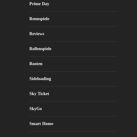
Prime Day
Rennspiele
Reviews
Rollenspiele
Rooten
Sideloading
Sky Ticket
SkyGo
Smart Home