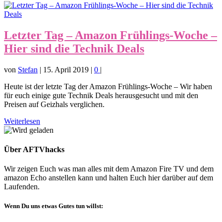
Letzter Tag – Amazon Frühlings-Woche –
Hier sind die Technik Deals
von
Stefan
|
15. April 2019
|
0
|
Heute ist der letzte Tag der Amazon Frühlings-Woche – Wir haben
für euch einige gute Technik Deals herausgesucht und mit den
Preisen auf Geizhals verglichen.
Weiterlesen
Über AFTVhacks
Wir zeigen Euch was man alles mit dem Amazon Fire TV und dem
amazon Echo anstellen kann und halten Euch hier darüber auf dem
Laufenden.
Wenn Du uns etwas Gutes tun willst: