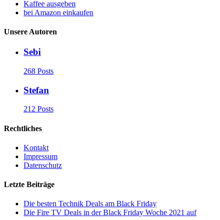
Kaffee ausgeben
bei Amazon einkaufen
Unsere Autoren
Sebi
268 Posts
Stefan
212 Posts
Rechtliches
Kontakt
Impressum
Datenschutz
Letzte Beiträge
Die besten Technik Deals am Black Friday
Die Fire TV Deals in der Black Friday Woche 2021 auf