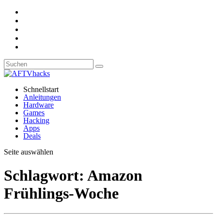
Schnellstart
Anleitungen
Hardware
Games
Hacking
Apps
Deals
Seite auswählen
Schlagwort:
Amazon
Frühlings-Woche