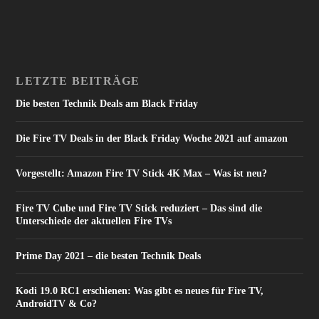
LETZTE BEITRÄGE
Die besten Technik Deals am Black Friday
Die Fire TV Deals in der Black Friday Woche 2021 auf amazon
Vorgestellt: Amazon Fire TV Stick 4K Max – Was ist neu?
Fire TV Cube und Fire TV Stick reduziert – Das sind die
Unterschiede der aktuellen Fire TVs
Prime Day 2021 – die besten Technik Deals
Kodi 19.0 RC1 erschienen: Was gibt es neues für Fire TV,
AndroidTV & Co?