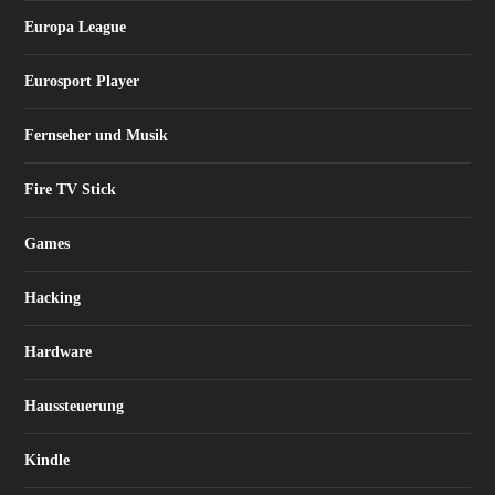
Europa League
Eurosport Player
Fernseher und Musik
Fire TV Stick
Games
Hacking
Hardware
Haussteuerung
Kindle