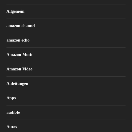
Allgemein
amazon channel
amazon echo
Amazon Music
Amazon Video
Anleitungen
Apps
audible
Autos