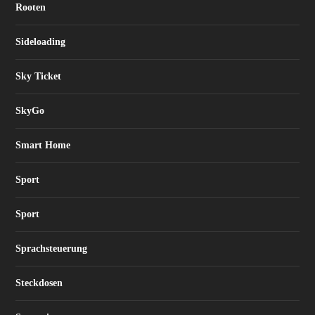
Rooten
Sideloading
Sky Ticket
SkyGo
Smart Home
Sport
Sport
Sprachsteuerung
Steckdosen