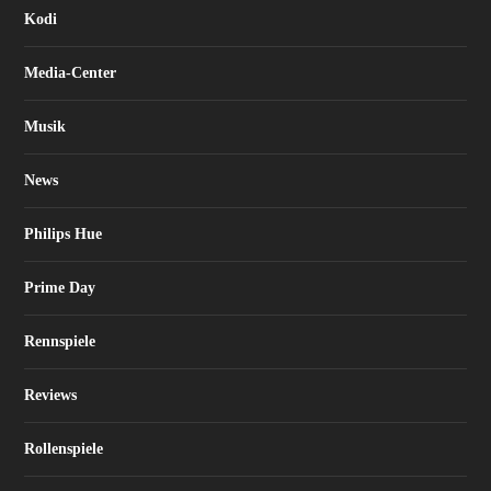
Kodi
Media-Center
Musik
News
Philips Hue
Prime Day
Rennspiele
Reviews
Rollenspiele