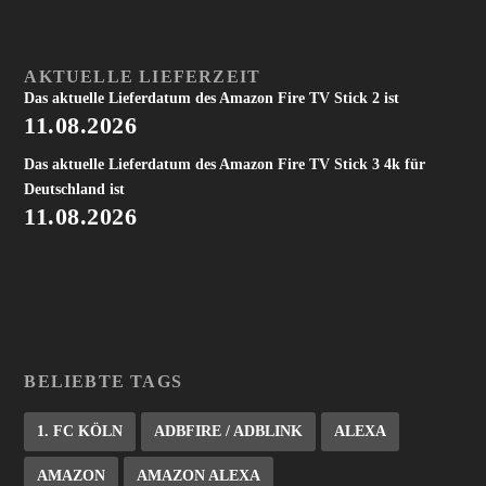
AKTUELLE LIEFERZEIT
Das aktuelle Lieferdatum des Amazon Fire TV Stick 2 ist
11.08.2026
Das aktuelle Lieferdatum des Amazon Fire TV Stick 3 4k für
Deutschland ist
11.08.2026
BELIEBTE TAGS
1. FC KÖLN
ADBFIRE / ADBLINK
ALEXA
AMAZON
AMAZON ALEXA