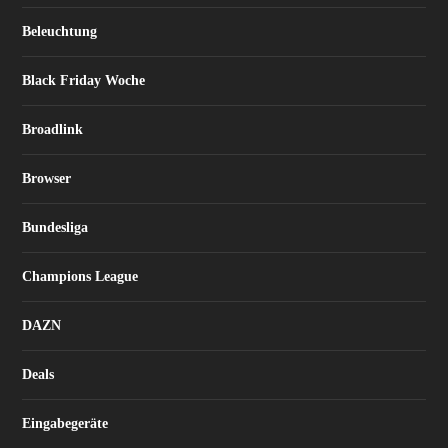
Beleuchtung
Black Friday Woche
Broadlink
Browser
Bundesliga
Champions League
DAZN
Deals
Eingabegeräte