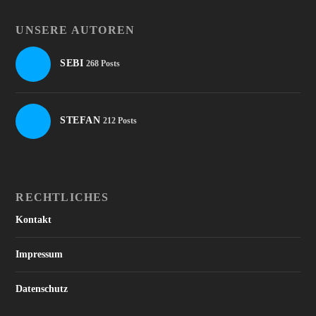
UNSERE AUTOREN
SEBI
268 Posts
STEFAN
212 Posts
RECHTLICHES
Kontakt
Impressum
Datenschutz