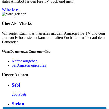
gutes Angebot für den Fire TV Stick und mehr.
Weiterlesen
Über AFTVhacks
Wir zeigen Euch was man alles mit dem Amazon Fire TV und dem
amazon Echo anstellen kann und halten Euch hier darüber auf dem
Laufenden.
Wenn Du uns etwas Gutes tun willst:
Kaffee ausgeben
bei Amazon einkaufen
Unsere Autoren
Sebi
268 Posts
Stefan