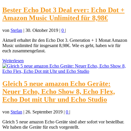
Bester Echo Dot 3 Deal ever: Echo Dot +
Amazon Music Unlimited für 8,98€
von
Stefan
|
30. Oktober 2019
|
0
|
Aktuell erhaltet ihr den Echo Dot 3. Generation + 1 Monat Amazon
Music unlimited für insgesamt 8,98€. Wie es geht, haben wir für
euch zusammengefasst.
Weiterlesen
Gleich 5 neue amazon Echo Geräte:
Neuer Echo, Echo Show 8, Echo Flex,
Echo Dot mit Uhr und Echo Studio
von
Stefan
|
26. September 2019
|
0
|
Gleich 5 neue amazon Echo Geräte sind aber sofort vor bestellbar.
Wir haben die Geräte für euch vorgestellt.