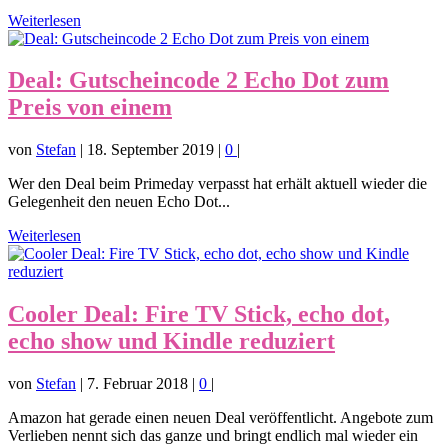
Weiterlesen
Deal: Gutscheincode 2 Echo Dot zum
Preis von einem
von
Stefan
|
18. September 2019
|
0
|
Wer den Deal beim Primeday verpasst hat erhält aktuell wieder die
Gelegenheit den neuen Echo Dot...
Weiterlesen
Cooler Deal: Fire TV Stick, echo dot,
echo show und Kindle reduziert
von
Stefan
|
7. Februar 2018
|
0
|
Amazon hat gerade einen neuen Deal veröffentlicht. Angebote zum
Verlieben nennt sich das ganze und bringt endlich mal wieder ein