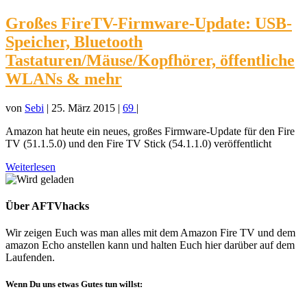
Großes FireTV-Firmware-Update: USB-
Speicher, Bluetooth
Tastaturen/Mäuse/Kopfhörer, öffentliche
WLANs & mehr
von
Sebi
|
25. März 2015
|
69
|
Amazon hat heute ein neues, großes Firmware-Update für den Fire
TV (51.1.5.0) und den Fire TV Stick (54.1.1.0) veröffentlicht
Weiterlesen
Über AFTVhacks
Wir zeigen Euch was man alles mit dem Amazon Fire TV und dem
amazon Echo anstellen kann und halten Euch hier darüber auf dem
Laufenden.
Wenn Du uns etwas Gutes tun willst: