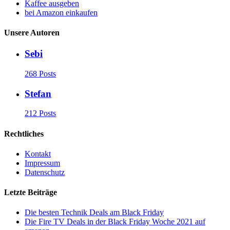
Kaffee ausgeben
bei Amazon einkaufen
Unsere Autoren
Sebi
268 Posts
Stefan
212 Posts
Rechtliches
Kontakt
Impressum
Datenschutz
Letzte Beiträge
Die besten Technik Deals am Black Friday
Die Fire TV Deals in der Black Friday Woche 2021 auf