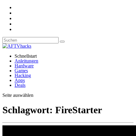
Schnellstart
Anleitungen
Hardware
Games
Hacking
Apps
Deals
Seite auswählen
Schlagwort:
FireStarter