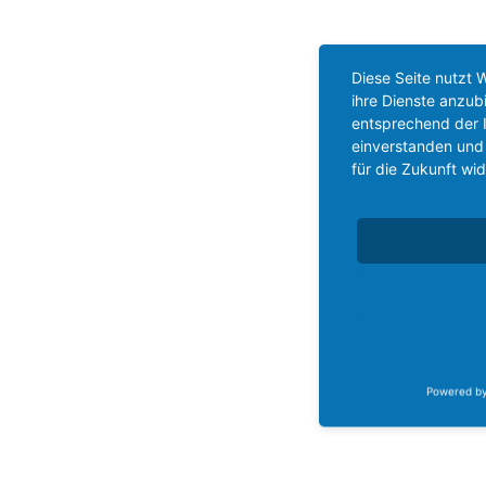
Diese Seite nutzt 
ihre Dienste anzub
entsprechend der I
einverstanden und 
für die Zukunft wi
Powered b