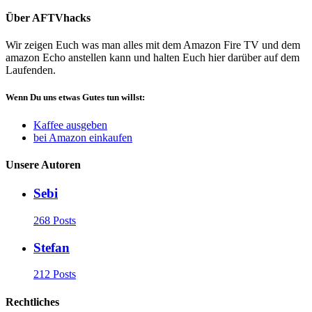
Über AFTVhacks
Wir zeigen Euch was man alles mit dem Amazon Fire TV und dem
amazon Echo anstellen kann und halten Euch hier darüber auf dem
Laufenden.
Wenn Du uns etwas Gutes tun willst:
Kaffee ausgeben
bei Amazon einkaufen
Unsere Autoren
Sebi
268 Posts
Stefan
212 Posts
Rechtliches