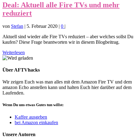
Deal: Aktuell alle Fire TVs und mehr
reduziert
von
Stefan
|
5. Februar 2020
|
0
|
Aktuell sind wieder alle Fire TVs reduziert – aber welches sollst Du
kaufen? Diese Frage beantworten wir in diesem Blogbeitrag.
Weiterlesen
Über AFTVhacks
Wir zeigen Euch was man alles mit dem Amazon Fire TV und dem
amazon Echo anstellen kann und halten Euch hier darüber auf dem
Laufenden.
Wenn Du uns etwas Gutes tun willst:
Kaffee ausgeben
bei Amazon einkaufen
Unsere Autoren