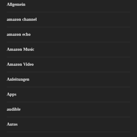
Allgemein
amazon channel
amazon echo
Amazon Music
Amazon Video
Anleitungen
Apps
audible
Autos