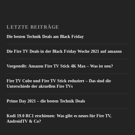
LETZTE BEITRÄGE
Die besten Technik Deals am Black Friday
Die Fire TV Deals in der Black Friday Woche 2021 auf amazon
Vorgestellt: Amazon Fire TV Stick 4K Max – Was ist neu?
Fire TV Cube und Fire TV Stick reduziert – Das sind die
Unterschiede der aktuellen Fire TVs
Prime Day 2021 – die besten Technik Deals
Kodi 19.0 RC1 erschienen: Was gibt es neues für Fire TV,
AndroidTV & Co?