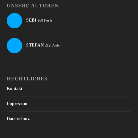
UNSERE AUTOREN
SEBI
268 Posts
STEFAN
212 Posts
RECHTLICHES
Kontakt
Impressum
Datenschutz