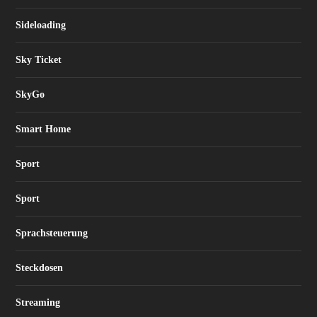
Sideloading
Sky Ticket
SkyGo
Smart Home
Sport
Sport
Sprachsteuerung
Steckdosen
Streaming