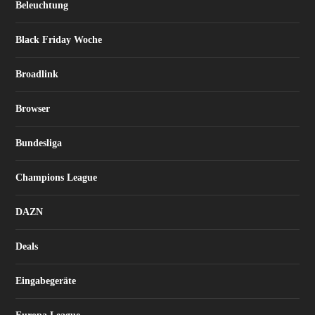
Beleuchtung
Black Friday Woche
Broadlink
Browser
Bundesliga
Champions League
DAZN
Deals
Eingabegeräte