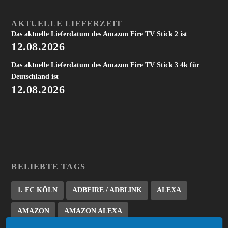
AKTUELLE LIEFERZEIT
Das aktuelle Lieferdatum des Amazon Fire TV Stick 2 ist
12.08.2026
Das aktuelle Lieferdatum des Amazon Fire TV Stick 3 4k für
Deutschland ist
12.08.2026
BELIEBTE TAGS
1. FC KÖLN
ADBFIRE / ADBLINK
ALEXA
AMAZON
AMAZON ALEXA