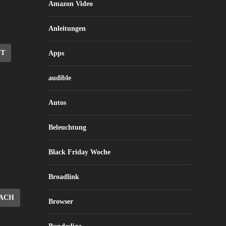
Amazon Video
Anleitungen
OT
Apps
audible
Autos
Beleuchtung
Black Friday Woche
Broadlink
ACH
Browser