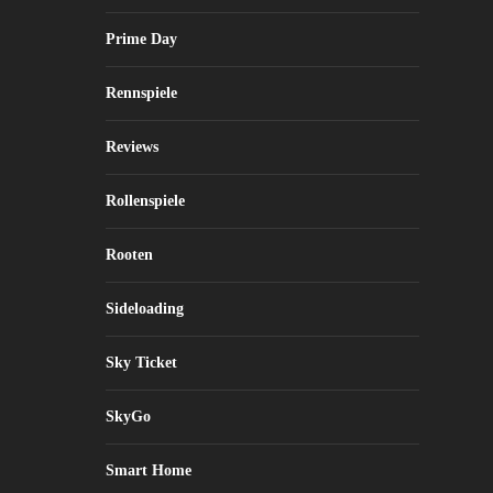
Prime Day
Rennspiele
Reviews
Rollenspiele
Rooten
Sideloading
Sky Ticket
SkyGo
Smart Home