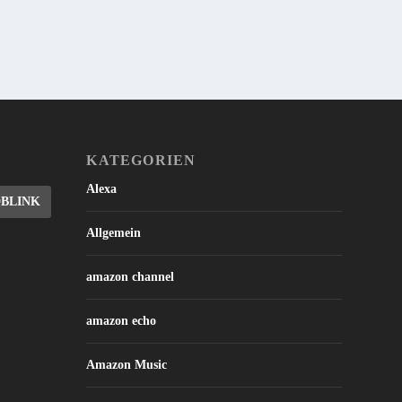
KATEGORIEN
Alexa
DBLINK
Allgemein
amazon channel
amazon echo
Amazon Music