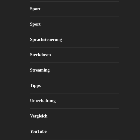
Sport
Sport
Sprachsteuerung
Steckdosen
Streaming
Tipps
Unterhaltung
Vergleich
YouTube