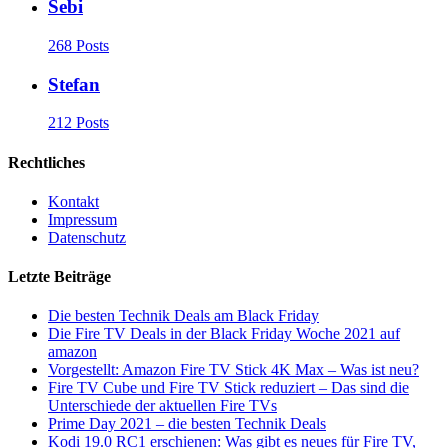
Sebi
268 Posts
Stefan
212 Posts
Rechtliches
Kontakt
Impressum
Datenschutz
Letzte Beiträge
Die besten Technik Deals am Black Friday
Die Fire TV Deals in der Black Friday Woche 2021 auf
amazon
Vorgestellt: Amazon Fire TV Stick 4K Max – Was ist neu?
Fire TV Cube und Fire TV Stick reduziert – Das sind die
Unterschiede der aktuellen Fire TVs
Prime Day 2021 – die besten Technik Deals
Kodi 19.0 RC1 erschienen: Was gibt es neues für Fire TV,