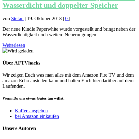
Wasserdicht und doppelter Speicher
von
Stefan
|
19. Oktober 2018
|
0
|
Der neue Kindle Paperwhite wurde vorgestellt und bringt neben der
Wasserdichtigkeit noch weitere Neuerungungen.
Weiterlesen
Über AFTVhacks
Wir zeigen Euch was man alles mit dem Amazon Fire TV und dem
amazon Echo anstellen kann und halten Euch hier darüber auf dem
Laufenden.
Wenn Du uns etwas Gutes tun willst:
Kaffee ausgeben
bei Amazon einkaufen
Unsere Autoren