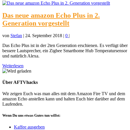
Das neue amazon Echo Plus in 2.
Generation vorgestellt
von
Stefan
|
24. September 2018
|
0
|
Das Echo Plus ist in der 2ten Generation erschienen. Es verfügt über
bessere Lautsprecher, ein Zigbee Smarthome Hub Temperatursensor
und natürlich Alexa.
Weiterlesen
Über AFTVhacks
Wir zeigen Euch was man alles mit dem Amazon Fire TV und dem
amazon Echo anstellen kann und halten Euch hier darüber auf dem
Laufenden.
Wenn Du uns etwas Gutes tun willst:
Kaffee ausgeben