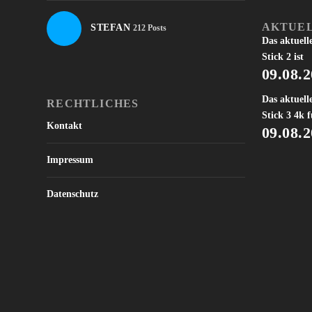
AKTUEL
STEFAN
212 Posts
Das aktuell
Stick 2 ist
09.08.
Das aktuell
RECHTLICHES
Stick 3 4k f
Kontakt
09.08.
Impressum
Datenschutz