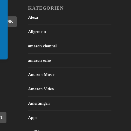
KATEGORIEN
Alexa
DBLINK
Allgemein
amazon channel
amazon echo
Amazon Music
Amazon Video
Anleitungen
OT
Apps