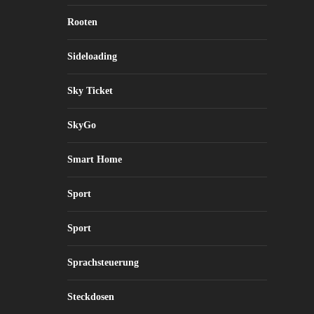
Rooten
Sideloading
Sky Ticket
SkyGo
Smart Home
Sport
Sport
Sprachsteuerung
Steckdosen