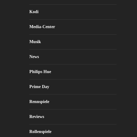
Kodi
Media-Center
Musik
News
Philips Hue
Prime Day
Rennspiele
Reviews
Rollenspiele