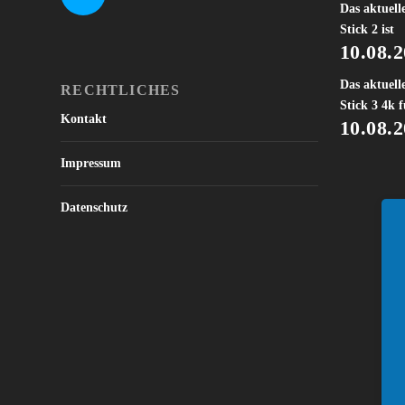
Das aktuell
Stick 2 ist
10.08.
Das aktuell
RECHTLICHES
Stick 3 4k f
Kontakt
10.08.
Impressum
Datenschutz