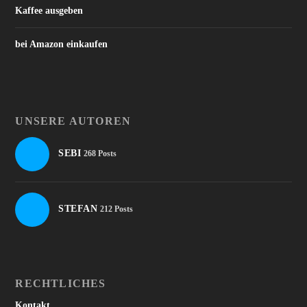
Kaffee ausgeben
bei Amazon einkaufen
UNSERE AUTOREN
SEBI
268 Posts
STEFAN
212 Posts
RECHTLICHES
Kontakt