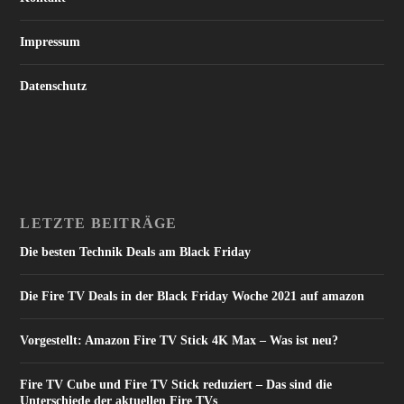
Impressum
Datenschutz
LETZTE BEITRÄGE
Die besten Technik Deals am Black Friday
Die Fire TV Deals in der Black Friday Woche 2021 auf amazon
Vorgestellt: Amazon Fire TV Stick 4K Max – Was ist neu?
Fire TV Cube und Fire TV Stick reduziert – Das sind die
Unterschiede der aktuellen Fire TVs