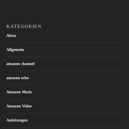
KATEGORIEN
Alexa
Allgemein
amazon channel
amazon echo
Amazon Music
Amazon Video
Anleitungen