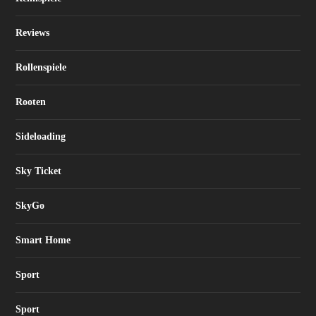
Reviews
Rollenspiele
Rooten
Sideloading
Sky Ticket
SkyGo
Smart Home
Sport
Sport