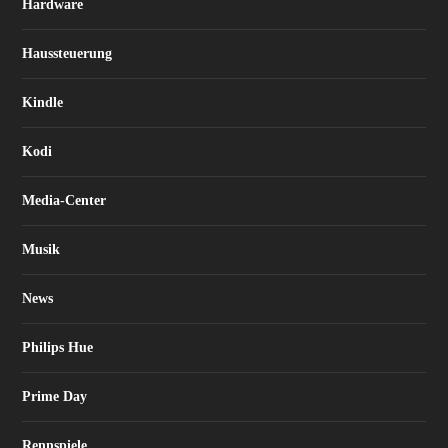
Hardware
Haussteuerung
Kindle
Kodi
Media-Center
Musik
News
Philips Hue
Prime Day
Rennspiele