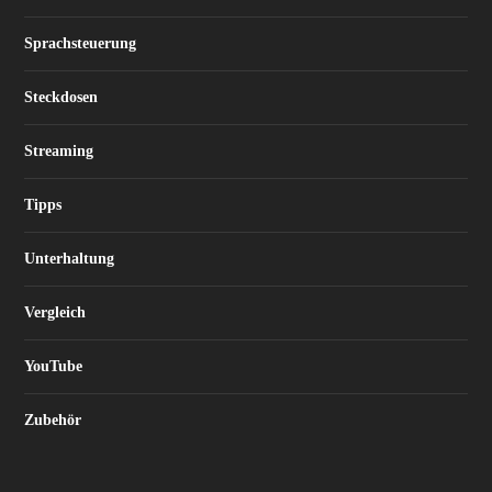
Sprachsteuerung
Steckdosen
Streaming
Tipps
Unterhaltung
Vergleich
YouTube
Zubehör