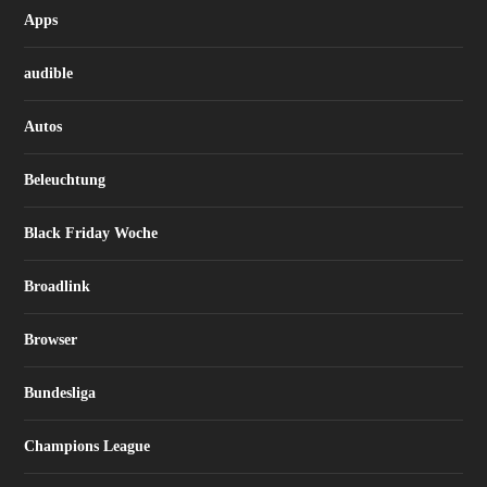
Apps
audible
Autos
Beleuchtung
Black Friday Woche
Broadlink
Browser
Bundesliga
Champions League