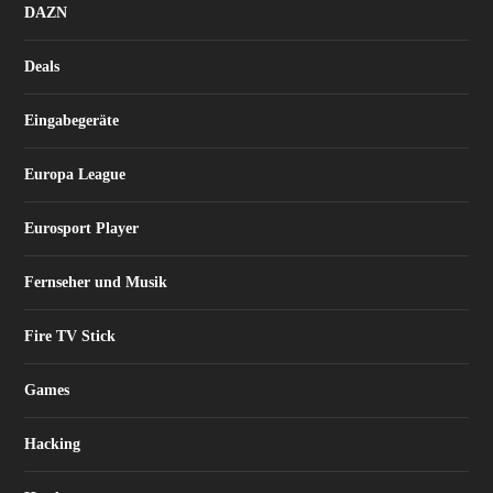
DAZN
Deals
Eingabegeräte
Europa League
Eurosport Player
Fernseher und Musik
Fire TV Stick
Games
Hacking