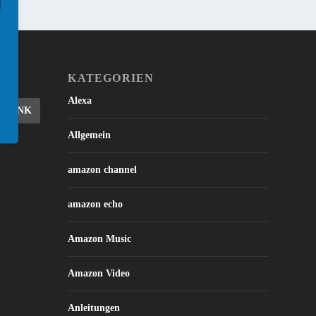
KATEGORIEN
Alexa
DBLINK
Allgemein
amazon channel
amazon echo
Amazon Music
Amazon Video
Anleitungen