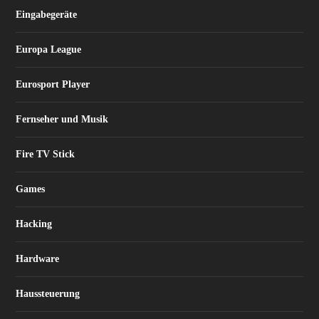
Eingabegeräte
Europa League
Eurosport Player
Fernseher und Musik
Fire TV Stick
Games
Hacking
Hardware
Haussteuerung