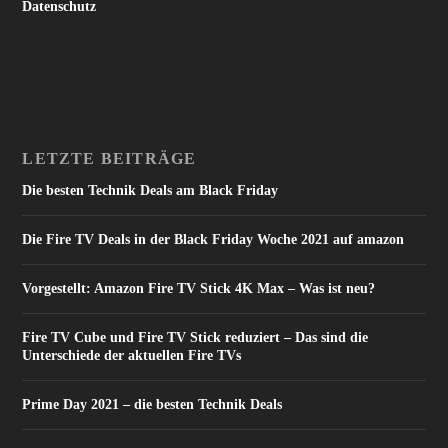
Datenschutz
LETZTE BEITRÄGE
Die besten Technik Deals am Black Friday
Die Fire TV Deals in der Black Friday Woche 2021 auf amazon
Vorgestellt: Amazon Fire TV Stick 4K Max – Was ist neu?
Fire TV Cube und Fire TV Stick reduziert – Das sind die
Unterschiede der aktuellen Fire TVs
Prime Day 2021 – die besten Technik Deals