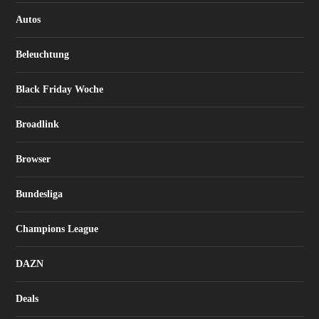
Autos
Beleuchtung
Black Friday Woche
Broadlink
Browser
Bundesliga
Champions League
DAZN
Deals