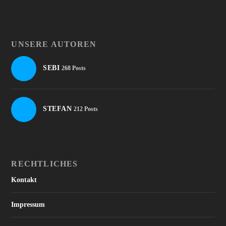
UNSERE AUTOREN
SEBI
268 Posts
STEFAN
212 Posts
RECHTLICHES
Kontakt
Impressum