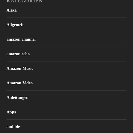
KATEGORIEN
Alexa
Allgemein
amazon channel
amazon echo
Amazon Music
Amazon Video
Anleitungen
Apps
audible