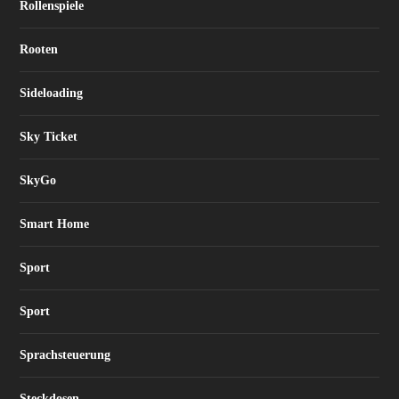
Rollenspiele
Rooten
Sideloading
Sky Ticket
SkyGo
Smart Home
Sport
Sport
Sprachsteuerung
Steckdosen