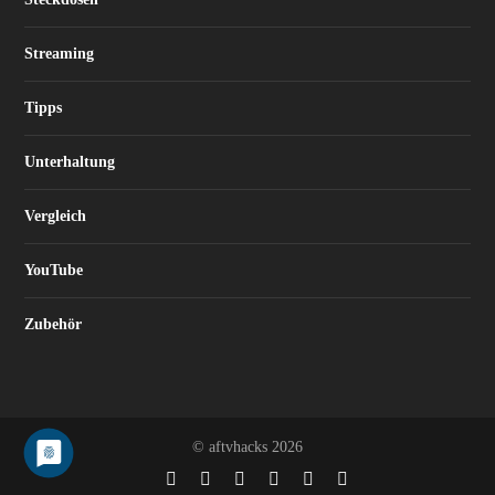
Streaming
Tipps
Unterhaltung
Vergleich
YouTube
Zubehör
© aftvhacks 2026