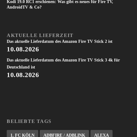
Kodi 19.0 RC1 erschienen: Was gibt es neues für Fire TV,
AndroidTV & Co?
AKTUELLE LIEFERZEIT
Das aktuelle Lieferdatum des Amazon Fire TV Stick 2 ist
10.08.2026
Das aktuelle Lieferdatum des Amazon Fire TV Stick 3 4k für
Deutschland ist
10.08.2026
BELIEBTE TAGS
1. FC KÖLN
ADBFIRE / ADBLINK
ALEXA