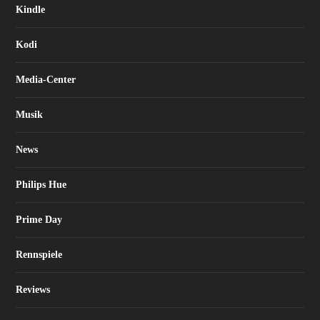
Kindle
Kodi
Media-Center
Musik
News
Philips Hue
Prime Day
Rennspiele
Reviews