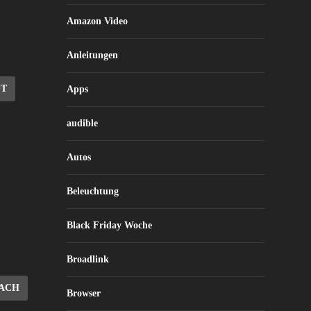
Amazon Video
Anleitungen
OT
Apps
audible
Autos
Beleuchtung
Black Friday Woche
Broadlink
ACH
Browser