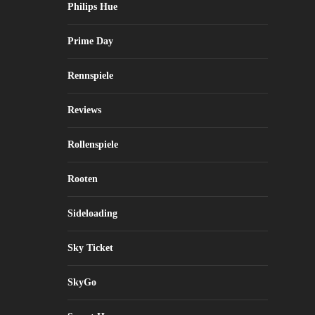
Philips Hue
Prime Day
Rennspiele
Reviews
Rollenspiele
Rooten
Sideloading
Sky Ticket
SkyGo