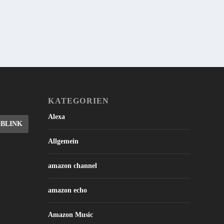
KATEGORIEN
Alexa
DBLINK
Allgemein
amazon channel
amazon echo
Amazon Music