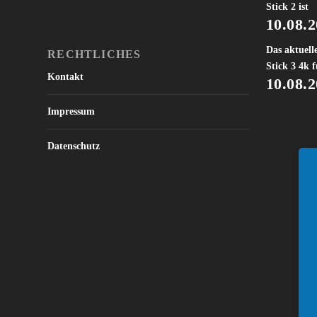
Stick 2 ist
10.08.
Das aktuell
RECHTLICHES
Stick 3 4k f
Kontakt
10.08.
Impressum
Datenschutz