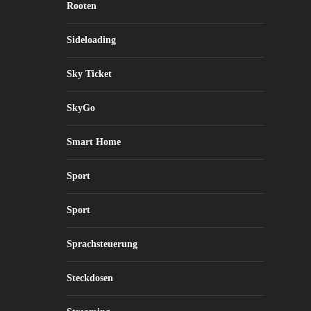
Rooten
Sideloading
Sky Ticket
SkyGo
Smart Home
Sport
Sport
Sprachsteuerung
Steckdosen