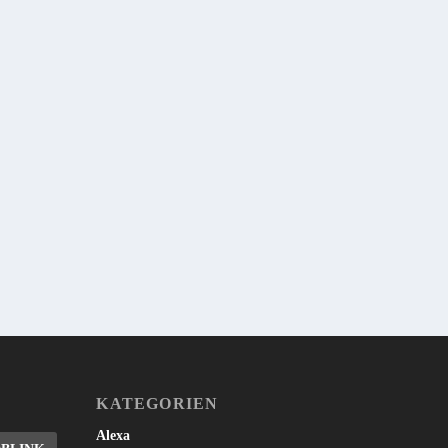
er
KATEGORIEN
Alexa