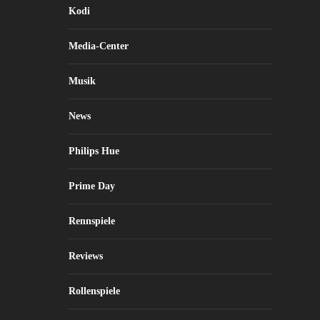
Kodi
Media-Center
Musik
News
Philips Hue
Prime Day
Rennspiele
Reviews
Rollenspiele