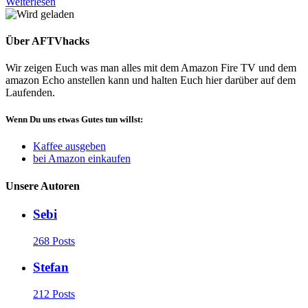
Weiterlesen
Über AFTVhacks
Wir zeigen Euch was man alles mit dem Amazon Fire TV und dem
amazon Echo anstellen kann und halten Euch hier darüber auf dem
Laufenden.
Wenn Du uns etwas Gutes tun willst:
Kaffee ausgeben
bei Amazon einkaufen
Unsere Autoren
Sebi
268 Posts
Stefan
212 Posts