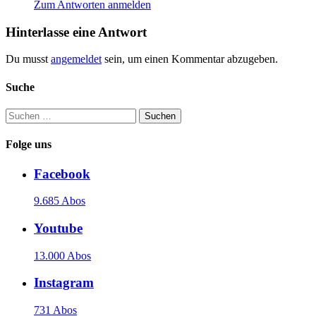
Zum Antworten anmelden
Hinterlasse eine Antwort
Du musst
angemeldet
sein, um einen Kommentar abzugeben.
Suche
Suchen
nach:
Folge uns
Facebook
9.685 Abos
Youtube
13.000 Abos
Instagram
731 Abos