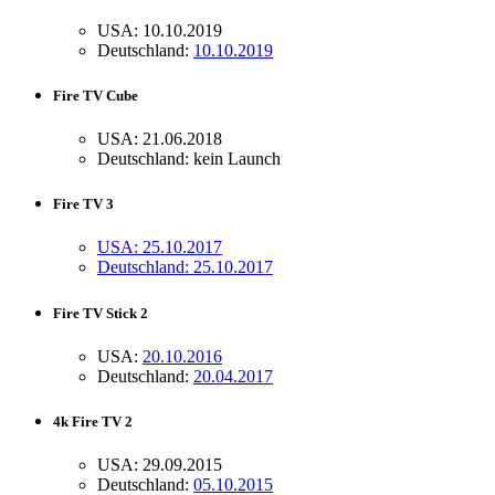
USA: 10.10.2019
Deutschland:
10.10.2019
Fire TV Cube
USA: 21.06.2018
Deutschland: kein Launch
Fire TV 3
USA: 25.10.2017
Deutschland: 25.10.2017
Fire TV Stick 2
USA:
20.10.2016
Deutschland:
20.04.2017
4k Fire TV 2
USA: 29.09.2015
Deutschland:
05.10.2015