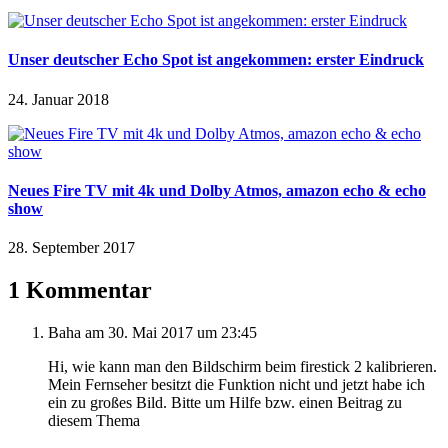
Unser deutscher Echo Spot ist angekommen: erster Eindruck
24. Januar 2018
Neues Fire TV mit 4k und Dolby Atmos, amazon echo & echo
show
28. September 2017
1 Kommentar
Baha
am 30. Mai 2017 um 23:45
Hi, wie kann man den Bildschirm beim firestick 2 kalibrieren.
Mein Fernseher besitzt die Funktion nicht und jetzt habe ich
ein zu großes Bild. Bitte um Hilfe bzw. einen Beitrag zu
diesem Thema