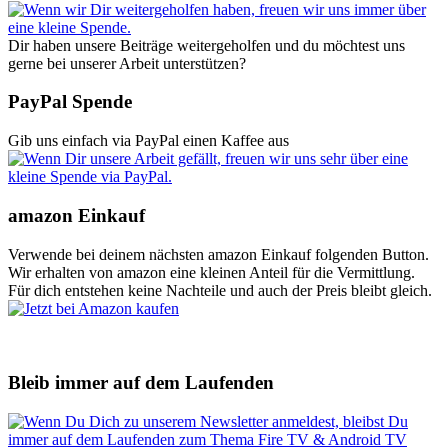
Dir haben unsere Beiträge weitergeholfen und du möchtest uns
gerne bei unserer Arbeit unterstützen?
PayPal Spende
Gib uns einfach via PayPal einen Kaffee aus
amazon Einkauf
Verwende bei deinem nächsten amazon Einkauf folgenden Button.
Wir erhalten von amazon eine kleinen Anteil für die Vermittlung.
Für dich entstehen keine Nachteile und auch der Preis bleibt gleich.
Bleib immer auf dem Laufenden