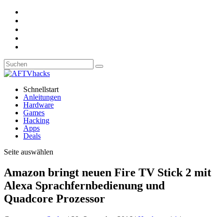
Schnellstart
Anleitungen
Hardware
Games
Hacking
Apps
Deals
Seite auswählen
Amazon bringt neuen Fire TV Stick 2 mit
Alexa Sprachfernbedienung und
Quadcore Prozessor