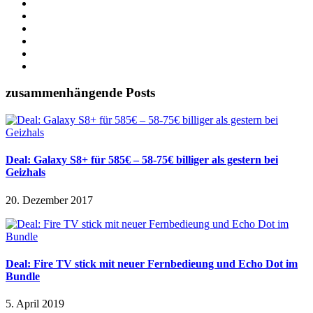
zusammenhängende Posts
Deal: Galaxy S8+ für 585€ – 58-75€ billiger als gestern bei
Geizhals
20. Dezember 2017
Deal: Fire TV stick mit neuer Fernbedieung und Echo Dot im
Bundle
5. April 2019