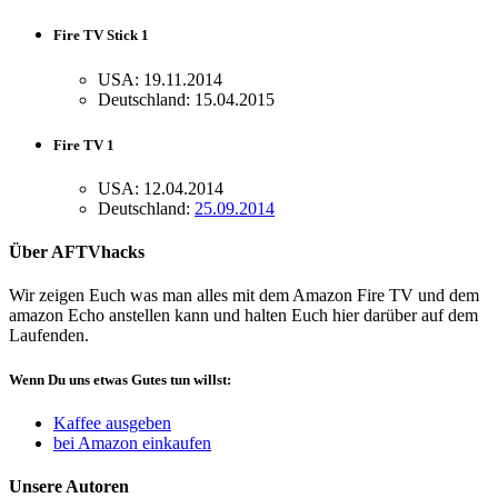
Fire TV Stick 1
USA: 19.11.2014
Deutschland: 15.04.2015
Fire TV 1
USA: 12.04.2014
Deutschland:
25.09.2014
Über AFTVhacks
Wir zeigen Euch was man alles mit dem Amazon Fire TV und dem
amazon Echo anstellen kann und halten Euch hier darüber auf dem
Laufenden.
Wenn Du uns etwas Gutes tun willst:
Kaffee ausgeben
bei Amazon einkaufen
Unsere Autoren