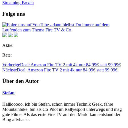
Folge uns
Aktie:
Rate:
Vorherige
Deal: Amazon Fire TV 2 mit 4k nur 84,99€ statt 99,99€
Nächste
Deal: Amazon Fire TV 2 mit 4k nur 84,99€ statt 99,99€
Über den Autor
Stefan
Halllooooo, ich bin Stefan, schon immer Technik Geek, fahre
Mountainbike, bin als Co-Pilot im Rallyesport unterwegs und mag
gute Filme. Als das erste Fire TV auf den Markt kam entstand der
Blog aftvhacks.