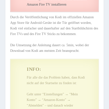
Amazon Fire TV installieren
Durch die Veröffentlichung von Kodi im offiziellen Amazon
App Store für Android-Geräte ist die Tür geöffnet worden,
Kodi viel einfacher und dauerhafter auf den Startbildschirm des
Fire TVs und des Fire TV Sticks zu bekommen.
Die Umsetzung der Anleitung dauert ca. 5min, wobei der
Download von Kodi am meisten Zeit beansprucht.
INFO:
Für alle die das Problem haben, dass Kodi
nicht auf der Startseite zu finden ist:
Geht unter “Einstellungen” → “Mein
Konto” → “Amazon-Konto” →
“Abmelden” – und danach wieder