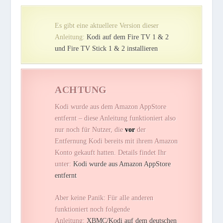
Es gibt eine aktuellere Version dieser
Anleitung:
Kodi auf dem Fire TV 1 & 2
und Fire TV Stick 1 & 2 installieren
ACHTUNG
Kodi wurde aus dem Amazon AppStore
entfernt – diese Anleitung funktioniert also
nur noch für Nutzer, die
vor
der
Entfernung Kodi bereits mit ihrem Amazon
Konto gekauft hatten. Details findet Ihr
unter:
Kodi wurde aus Amazon AppStore
entfernt
Aber keine Panik: Für alle anderen
funktioniert noch folgende
Anleitung:
XBMC/Kodi auf dem deutschen