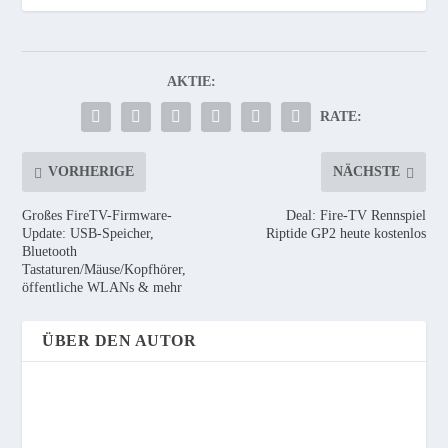
AKTIE:
RATE:
VORHERIGE
NÄCHSTE
Großes FireTV-Firmware-
Deal: Fire-TV Rennspiel
Update: USB-Speicher,
Riptide GP2 heute kostenlos
Bluetooth
Tastaturen/Mäuse/Kopfhörer,
öffentliche WLANs & mehr
ÜBER DEN AUTOR