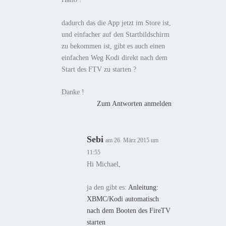
dadurch das die App jetzt im Store ist,
und einfacher auf den Startbildschirm
zu bekommen ist, gibt es auch einen
einfachen Weg Kodi direkt nach dem
Start des FTV zu starten ?
Danke !
Zum Antworten anmelden
Sebi
am 26. März 2015 um
11:55
Hi Michael,
ja den gibt es:
Anleitung:
XBMC/Kodi automatisch
nach dem Booten des FireTV
starten