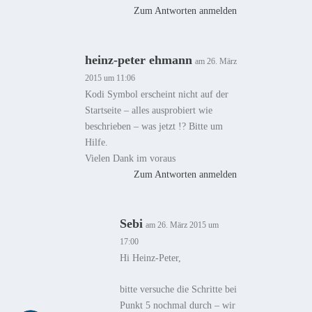
Zum Antworten anmelden
heinz-peter ehmann
am 26. März
2015 um 11:06
Kodi Symbol erscheint nicht auf der
Startseite – alles ausprobiert wie
beschrieben – was jetzt !? Bitte um
Hilfe.
Vielen Dank im voraus
Zum Antworten anmelden
Sebi
am 26. März 2015 um
17:00
Hi Heinz-Peter,
bitte versuche die Schritte bei
Punkt 5 nochmal durch – wir