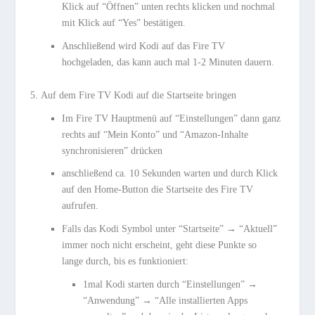
Klick auf “Öffnen” unten rechts klicken und nochmal
mit Klick auf “Yes” bestätigen.
Anschließend wird Kodi auf das Fire TV
hochgeladen, das kann auch mal 1-2 Minuten dauern.
Auf dem Fire TV Kodi auf die Startseite bringen
Im Fire TV Hauptmenü auf “Einstellungen” dann ganz
rechts auf “Mein Konto” und “Amazon-Inhalte
synchronisieren” drücken
anschließend ca. 10 Sekunden warten und durch Klick
auf den Home-Button die Startseite des Fire TV
aufrufen.
Falls das Kodi Symbol unter “Startseite” → “Aktuell”
immer noch nicht erscheint, geht diese Punkte so
lange durch, bis es funktioniert:
1mal Kodi starten durch “Einstellungen” →
“Anwendung” → “Alle installierten Apps