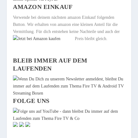
AMAZON EINKAUF
Verwende bei deinem nächsten amazon Einkauf folgenden
Button. Wir erhalten von amazon eine kleinen Anteil für die
Vermittlung. Für dich entstehen keine Nachteile und auch der
Preis bleibt gleich.
BLEIB IMMER AUF DEM
LAUFENDEN
FOLGE UNS