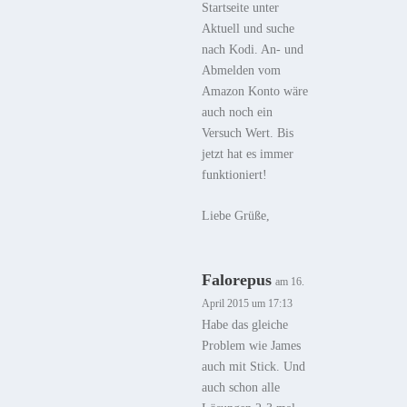
Startseite unter
Aktuell und suche
nach Kodi. An- und
Abmelden vom
Amazon Konto wäre
auch noch ein
Versuch Wert. Bis
jetzt hat es immer
funktioniert!
Liebe Grüße,
Falorepus
am 16.
April 2015 um 17:13
Habe das gleiche
Problem wie James
auch mit Stick. Und
auch schon alle