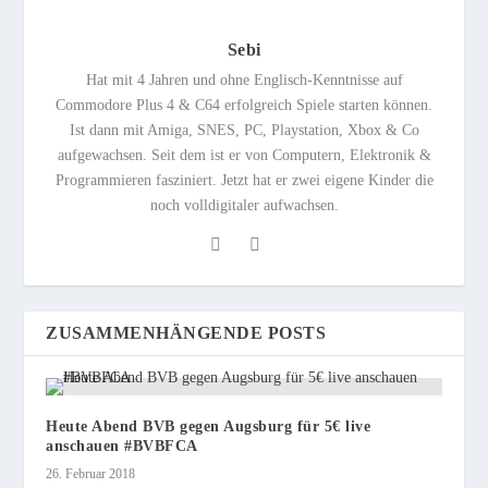
Sebi
Hat mit 4 Jahren und ohne Englisch-Kenntnisse auf
Commodore Plus 4 & C64 erfolgreich Spiele starten können.
Ist dann mit Amiga, SNES, PC, Playstation, Xbox & Co
aufgewachsen. Seit dem ist er von Computern, Elektronik &
Programmieren fasziniert. Jetzt hat er zwei eigene Kinder die
noch volldigitaler aufwachsen.
ZUSAMMENHÄNGENDE POSTS
Heute Abend BVB gegen Augsburg für 5€ live
anschauen #BVBFCA
26. Februar 2018