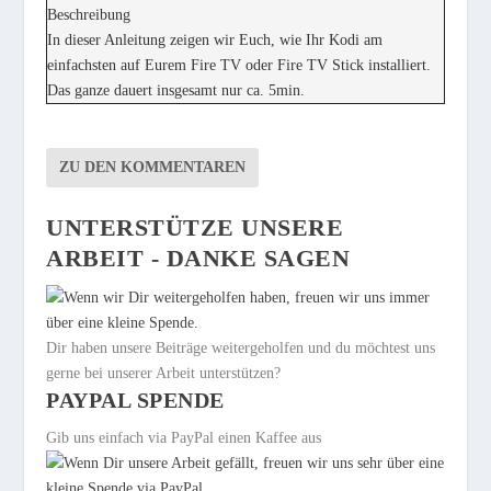
Beschreibung
In dieser Anleitung zeigen wir Euch, wie Ihr Kodi am
einfachsten auf Eurem Fire TV oder Fire TV Stick installiert.
Das ganze dauert insgesamt nur ca. 5min.
ZU DEN KOMMENTAREN
UNTERSTÜTZE UNSERE
ARBEIT - DANKE SAGEN
Dir haben unsere Beiträge weitergeholfen und du möchtest uns
gerne bei unserer Arbeit unterstützen?
PAYPAL SPENDE
Gib uns einfach via PayPal einen Kaffee aus