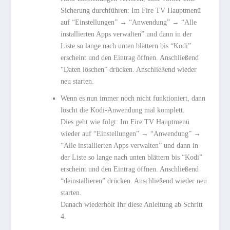
Sicherung durchführen: Im Fire TV Hauptmenü
auf “Einstellungen” → “Anwendung” → “Alle
installierten Apps verwalten” und dann in der
Liste so lange nach unten blättern bis “Kodi”
erscheint und den Eintrag öffnen. Anschließend
“Daten löschen” drücken. Anschließend wieder
neu starten.
Wenn es nun immer noch nicht funktioniert, dann
löscht die Kodi-Anwendung mal komplett.
Dies geht wie folgt: Im Fire TV Hauptmenü
wieder auf “Einstellungen” → “Anwendung” →
“Alle installierten Apps verwalten” und dann in
der Liste so lange nach unten blättern bis “Kodi”
erscheint und den Eintrag öffnen. Anschließend
“deinstallieren” drücken. Anschließend wieder neu
starten.
Danach wiederholt Ihr diese Anleitung ab Schritt
4.