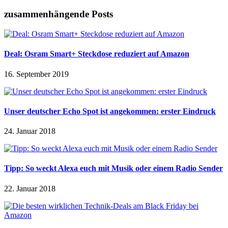
zusammenhängende Posts
Deal: Osram Smart+ Steckdose reduziert auf Amazon
16. September 2019
Unser deutscher Echo Spot ist angekommen: erster Eindruck
24. Januar 2018
Tipp: So weckt Alexa euch mit Musik oder einem Radio Sender
22. Januar 2018