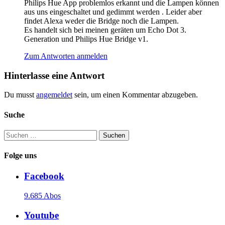
Philips Hue App problemlos erkannt und die Lampen können
aus uns eingeschaltet und gedimmt werden . Leider aber
findet Alexa weder die Bridge noch die Lampen.
Es handelt sich bei meinen geräten um Echo Dot 3.
Generation und Philips Hue Bridge v1.
Zum Antworten anmelden
Hinterlasse eine Antwort
Du musst
angemeldet
sein, um einen Kommentar abzugeben.
Suche
Suchen
nach:
Folge uns
Facebook
9.685 Abos
Youtube