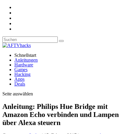
Schnellstart
Anleitungen
Hardware
Games
Hacking
Apps
Deals
Seite auswählen
Anleitung: Philips Hue Bridge mit
Amazon Echo verbinden und Lampen
über Alexa steuern