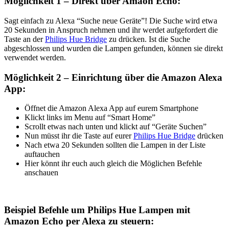
Möglichkeit 1 – Direkt über Amaon Echo:
Sagt einfach zu Alexa “Suche neue Geräte”! Die Suche wird etwa
20 Sekunden in Anspruch nehmen und ihr werdet aufgefordert die
Taste an der
Philips Hue Bridge
zu drücken. Ist die Suche
abgeschlossen und wurden die Lampen gefunden, können sie direkt
verwendet werden.
Möglichkeit 2 – Einrichtung über die Amazon Alexa
App:
Öffnet die Amazon Alexa App auf eurem Smartphone
Klickt links im Menu auf “Smart Home”
Scrollt etwas nach unten und klickt auf “Geräte Suchen”
Nun müsst ihr die Taste auf eurer
Philips Hue Bridge
drücken
Nach etwa 20 Sekunden sollten die Lampen in der Liste
auftauchen
Hier könnt ihr euch auch gleich die Möglichen Befehle
anschauen
Beispiel Befehle um Philips Hue Lampen mit
Amazon Echo per Alexa zu steuern: