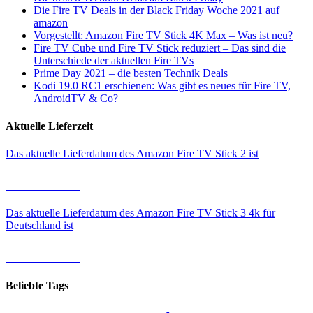
Die Fire TV Deals in der Black Friday Woche 2021 auf
amazon
Vorgestellt: Amazon Fire TV Stick 4K Max – Was ist neu?
Fire TV Cube und Fire TV Stick reduziert – Das sind die
Unterschiede der aktuellen Fire TVs
Prime Day 2021 – die besten Technik Deals
Kodi 19.0 RC1 erschienen: Was gibt es neues für Fire TV,
AndroidTV & Co?
Aktuelle Lieferzeit
Das aktuelle Lieferdatum des Amazon Fire TV Stick 2 ist
11.08.2026
Das aktuelle Lieferdatum des Amazon Fire TV Stick 3 4k für
Deutschland ist
11.08.2026
Beliebte Tags