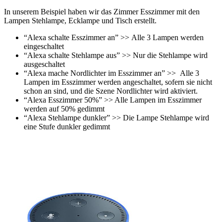
In unserem Beispiel haben wir das Zimmer Esszimmer mit den
Lampen Stehlampe, Ecklampe und Tisch erstellt.
“Alexa schalte Esszimmer an” >> Alle 3 Lampen werden
eingeschaltet
“Alexa schalte Stehlampe aus” >> Nur die Stehlampe wird
ausgeschaltet
“Alexa mache Nordlichter im Esszimmer an” >> Alle 3
Lampen im Esszimmer werden angeschaltet, sofern sie nicht
schon an sind, und die Szene Nordlichter wird aktiviert.
“Alexa Esszimmer 50%” >> Alle Lampen im Esszimmer
werden auf 50% gedimmt
“Alexa Stehlampe dunkler” >> Die Lampe Stehlampe wird
eine Stufe dunkler gedimmt