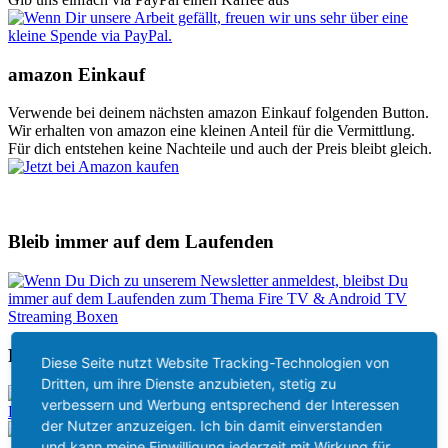
amazon Einkauf
Verwende bei deinem nächsten amazon Einkauf folgenden Button.
Wir erhalten von amazon eine kleinen Anteil für die Vermittlung.
Für dich entstehen keine Nachteile und auch der Preis bleibt gleich.
Bleib immer auf dem Laufenden
Folge uns
Diese Seite nutzt Website Tracking-Technologien von
Dritten, um ihre Dienste anzubieten, stetig zu
verbessern und Werbung entsprechend der Interessen
der Nutzer anzuzeigen. Ich bin damit einverstanden
und kann meine Einwilligung jederzeit mit Wirkung für