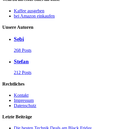
Kaffee ausgeben
bei Amazon einkaufen
Unsere Autoren
Sebi
268 Posts
Stefan
212 Posts
Rechtliches
Kontakt
Impressum
Datenschutz
Letzte Beiträge
Die besten Technik Deals am Black Friday