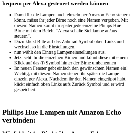
bequem per Alexa gesteuert werden können
Damit ihr die Lampen auch einzeln per Amazon Echo steuern
könnt, müsst ihr jeder Birne noch eine Namen vergeben. Mit
diesem Namen könnt ihr später jede einzelne Philips Hue
Birne mit dem Befehl “Alexa schalte Stehlampe an/aus
steuern”.
Dazu klickt Bitte auf das Zahnrad Symbol oben Links und
wechselt so in die Einstellungen.
nun wählt den Eintrag Lampeneinstellungen aus.
Jetzt seht ihr die einzelnen Birnen und könnt diese mit einem
Klick auf das (i) Symbol hinter der Birne umbenennen
Im neuen Fenster gebt einfach den gewünschten Namen ein!
Wichtig, mit diesem Namen steuert ihr später die Lampe
einzeln per Alexa. Nachdem ihr den Namen eingetippt habt,
klickt einfach oben Links aufs Zurück Symbol und er wird
gespeichert.
Philips Hue Lampen mit Amazon Echo
verbinden: