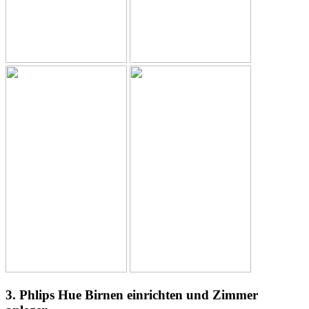
3. Phlips Hue Birnen einrichten und Zimmer