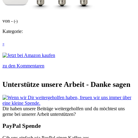
von -
(-)
Kategorie:
-
zu den Kommentaren
Unterstütze unsere Arbeit - Danke sagen
Dir haben unsere Beiträge weitergeholfen und du möchtest uns
gerne bei unserer Arbeit unterstützen?
PayPal Spende
Gib uns einfach via PayPal einen Kaffee aus