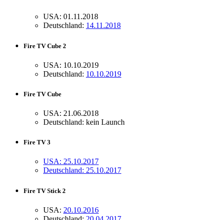
USA: 01.11.2018
Deutschland:
14.11.2018
Fire TV Cube 2
USA: 10.10.2019
Deutschland:
10.10.2019
Fire TV Cube
USA: 21.06.2018
Deutschland: kein Launch
Fire TV 3
USA: 25.10.2017
Deutschland: 25.10.2017
Fire TV Stick 2
USA:
20.10.2016
Deutschland:
20.04.2017