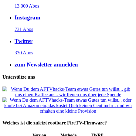
13.000 Abos
Instagram
731 Abos
Twitter
330 Abos
zum Newsletter anmelden
Unterstütze uns
Welches ist die zuletzt rootbare FireTV-Firmware?
Version
Methode
TWRP