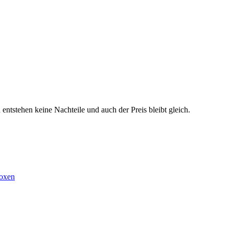
ntstehen keine Nachteile und auch der Preis bleibt gleich.