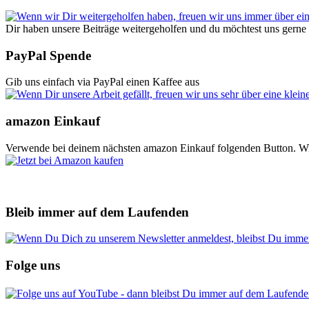
Dir haben unsere Beiträge weitergeholfen und du möchtest uns gerne b
PayPal Spende
Gib uns einfach via PayPal einen Kaffee aus
amazon Einkauf
Verwende bei deinem nächsten amazon Einkauf folgenden Button. Wir er
Bleib immer auf dem Laufenden
Folge uns