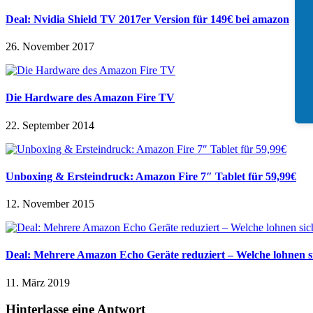
Deal: Nvidia Shield TV 2017er Version für 149€ bei amazon
26. November 2017
Die Hardware des Amazon Fire TV
22. September 2014
Unboxing & Ersteindruck: Amazon Fire 7″ Tablet für 59,99€
12. November 2015
Deal: Mehrere Amazon Echo Geräte reduziert – Welche lohnen s
11. März 2019
Hinterlasse eine Antwort