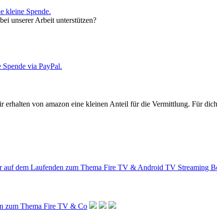
ei unserer Arbeit unterstützen?
halten von amazon eine kleinen Anteil für die Vermittlung. Für dich e