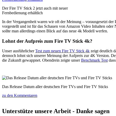
Der Fire TV Stick 2 jetzt auch mit neuer
Fernbedienung erhältlich
In der Vergangenheit waren wir oft der Meinung – vorausgesetzt der
vorgestellt und ist für das Schauen von Amazon Video Inhalten oder 
sollte man allerdings einen Blick auf das neue 4k Modell werfen.
Lohnt der Aufpreis zum Fire TV Stick 4k?
Unser ausführlicher
Test zum neuen Fire TV Stick 4k
zeigt deutlich d
dennoch lohnt sich unserer Meinung der Aufpreis zur 4K Version. D
die Zukunft gewappnet. Obendrein zeigte unser
Benchmark Test
dass 
Das Release Datum aller deutschen Fire TVs und Fire TV Sticks
zu den Kommentaren
Unterstütze unsere Arbeit - Danke sagen