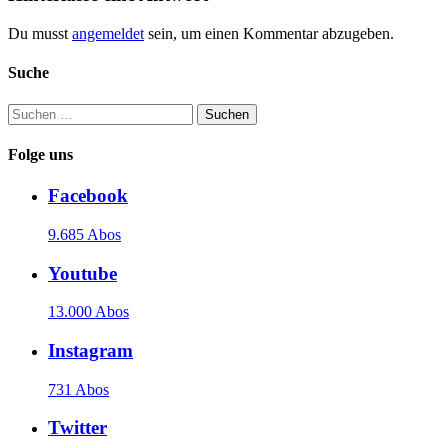
Du musst
angemeldet
sein, um einen Kommentar abzugeben.
Suche
Suchen
nach:
Folge uns
Facebook
9.685 Abos
Youtube
13.000 Abos
Instagram
731 Abos
Twitter