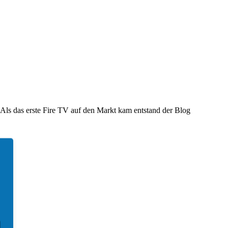
 Als das erste Fire TV auf den Markt kam entstand der Blog