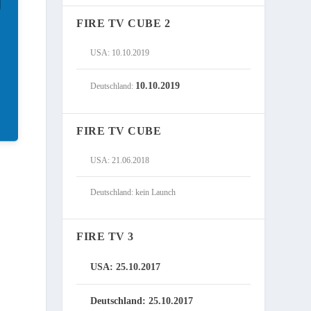
FIRE TV CUBE 2
USA: 10.10.2019
10.10.2019
Deutschland:
FIRE TV CUBE
USA: 21.06.2018
Deutschland: kein Launch
FIRE TV 3
USA: 25.10.2017
Deutschland: 25.10.2017