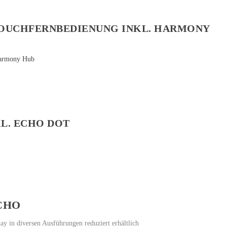
OUCHFERNBEDIENUNG INKL. HARMONY
L. ECHO DOT
CHO
ay in diversen Ausführungen reduziert erhältlich