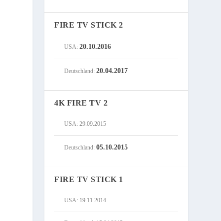
FIRE TV STICK 2
20.10.2016
USA:
20.04.2017
Deutschland:
4K FIRE TV 2
USA: 29.09.2015
05.10.2015
Deutschland:
FIRE TV STICK 1
USA: 19.11.2014