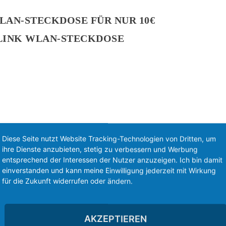
LAN-STECKDOSE FÜR NUR 10€
-LINK WLAN-STECKDOSE
Diese Seite nutzt Website Tracking-Technologien von Dritten, um
ihre Dienste anzubieten, stetig zu verbessern und Werbung
entsprechend der Interessen der Nutzer anzuzeigen. Ich bin damit
einverstanden und kann meine Einwilligung jederzeit mit Wirkung
für die Zukunft widerrufen oder ändern.
E BIRNE
AKZEPTIEREN