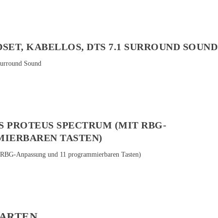
SET, KABELLOS, DTS 7.1 SURROUND SOUND
 PROTEUS SPECTRUM (MIT RBG-
MIERBAREN TASTEN)
KARTEN