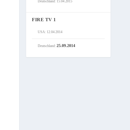
Deutschland: 15.04.2015
FIRE TV 1
USA: 12.04.2014
25.09.2014
Deutschland: