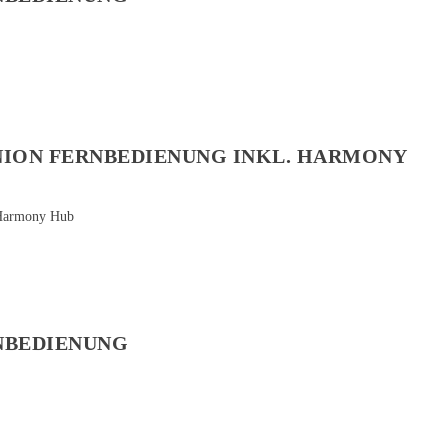
ION FERNBEDIENUNG INKL. HARMONY
NBEDIENUNG