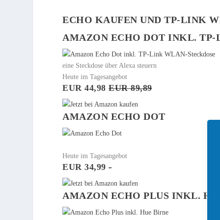
ECHO KAUFEN UND TP-LINK W
AMAZON ECHO DOT INKL. TP
eine Steckdose über Alexa steuern
Heute im Tagesangebot
EUR 44,98
EUR 89,89
AMAZON ECHO DOT
Heute im Tagesangebot
EUR 34,99
-
AMAZON ECHO PLUS INKL. HU