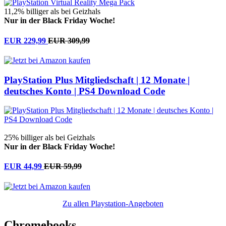
11,2% billiger als bei Geizhals
Nur in der Black Friday Woche!
EUR 229,99
EUR 309,99
PlayStation Plus Mitgliedschaft | 12 Monate |
deutsches Konto | PS4 Download Code
25% billiger als bei Geizhals
Nur in der Black Friday Woche!
EUR 44,99
EUR 59,99
Zu allen Playstation-Angeboten
Chromebooks