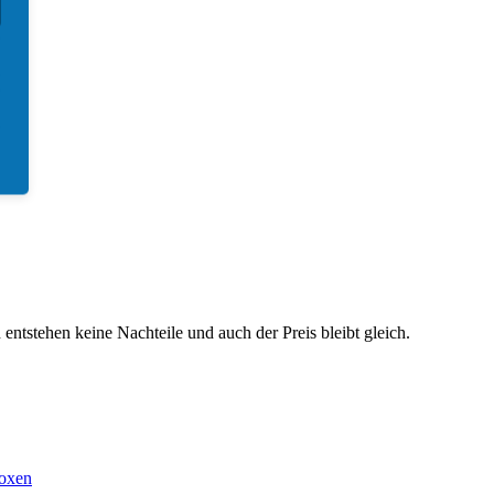
ntstehen keine Nachteile und auch der Preis bleibt gleich.