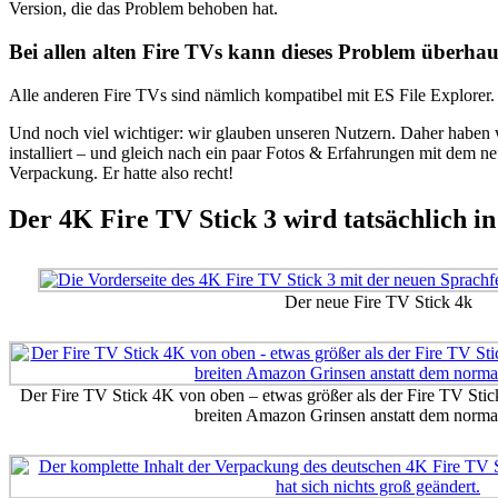
Version, die das Problem behoben hat.
Bei allen alten Fire TVs kann dieses Problem überhau
Alle anderen Fire TVs sind nämlich kompatibel mit ES File Explorer.
Und noch viel wichtiger: wir glauben unseren Nutzern. Daher haben 
installiert – und gleich nach ein paar Fotos & Erfahrungen mit dem n
Verpackung. Er hatte also recht!
Der 4K Fire TV Stick 3 wird tatsächlich in
Der neue Fire TV Stick 4k
Der Fire TV Stick 4K von oben – etwas größer als der Fire TV Stic
breiten Amazon Grinsen anstatt dem norm