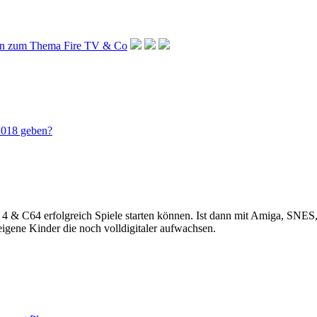
2018 geben?
 & C64 erfolgreich Spiele starten können. Ist dann mit Amiga, SNES,
eigene Kinder die noch volldigitaler aufwachsen.