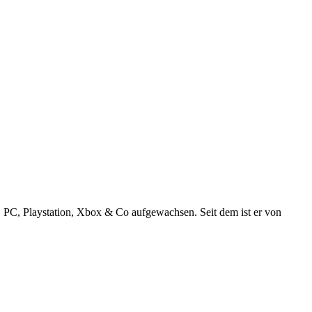
 PC, Playstation, Xbox & Co aufgewachsen. Seit dem ist er von