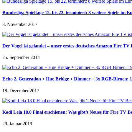
Bundesliga Spieltage 15. bis 22. terminiert: 8 weitere Spiele im E
8. November 2017
Der Vogel ist gelandet – unser erstes deutsches Amazon Fire TV i
25. September 2014
Echo 2. Generation + Hue Bridge + Dimmer + 3x RGB-Birnen: 
18. Dezember 2017
Kodi Leia 18.0 Final erschienen: Was gibt’s Neues für Fire TV Be
29. Januar 2019