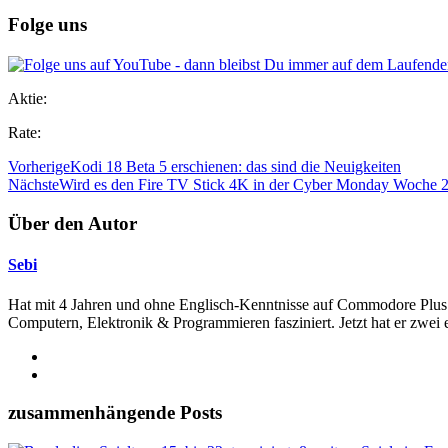
Folge uns
Aktie:
Rate:
Vorherige
Kodi 18 Beta 5 erschienen: das sind die Neuigkeiten
Nächste
Wird es den Fire TV Stick 4K in der Cyber Monday Woche 
Über den Autor
Sebi
Hat mit 4 Jahren und ohne Englisch-Kenntnisse auf Commodore Plus 4
Computern, Elektronik & Programmieren fasziniert. Jetzt hat er zwei 
zusammenhängende Posts