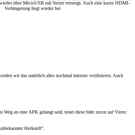
wieder über MicroUSB mit Strom versorgt. Auch eine kurze HDMI-
Verlängerung liegt wieder bei
erden wir das natürlich alles nochmal intensiv verifizieren. Auch
 Weg an eine APK gelangt seid, testet diese bitte zuvor auf Viren:
unbekannter Herkunft”.