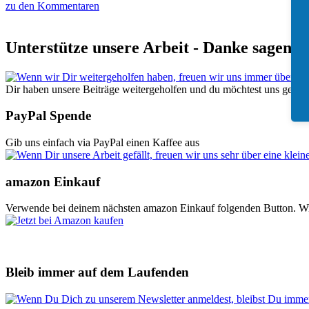
zu den Kommentaren
Unterstütze unsere Arbeit - Danke sagen
Dir haben unsere Beiträge weitergeholfen und du möchtest uns gerne b
PayPal Spende
Gib uns einfach via PayPal einen Kaffee aus
amazon Einkauf
Verwende bei deinem nächsten amazon Einkauf folgenden Button. Wir er
Bleib immer auf dem Laufenden