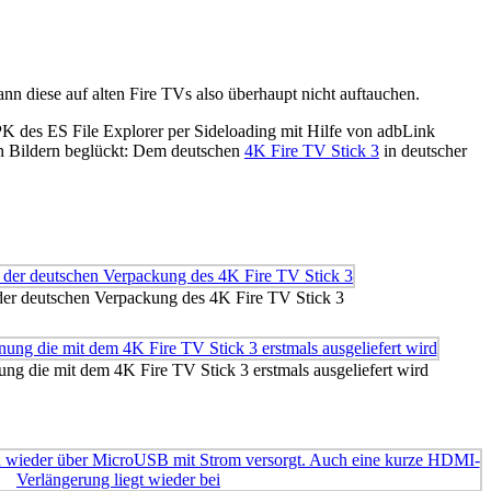
n diese auf alten Fire TVs also überhaupt nicht auftauchen.
K des ES File Explorer per Sideloading mit Hilfe von adbLink
den Bildern beglückt: Dem deutschen
4K Fire TV Stick 3
in deutscher
 der deutschen Verpackung des 4K Fire TV Stick 3
ng die mit dem 4K Fire TV Stick 3 erstmals ausgeliefert wird