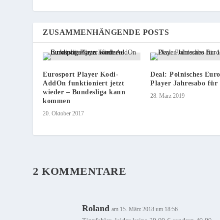
ZUSAMMENHÄNGENDE POSTS
Eurosport Player Kodi-
Deal: Polnisches Eur
AddOn funktioniert jetzt
Player Jahresabo für
wieder – Bundesliga kann
28. März 2019
kommen
20. Oktober 2017
2 KOMMENTARE
Roland
am 15. März 2018 um 18:56