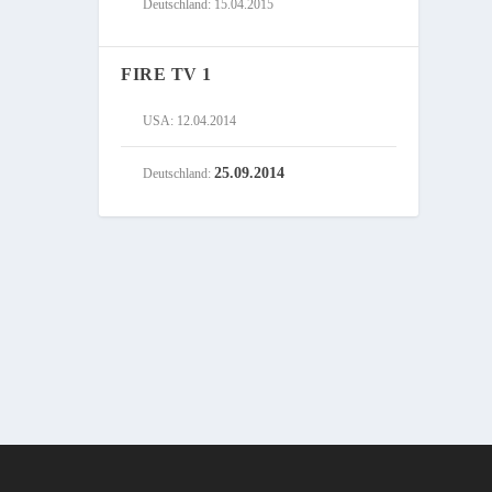
Deutschland: 15.04.2015
FIRE TV 1
USA: 12.04.2014
25.09.2014
Deutschland: