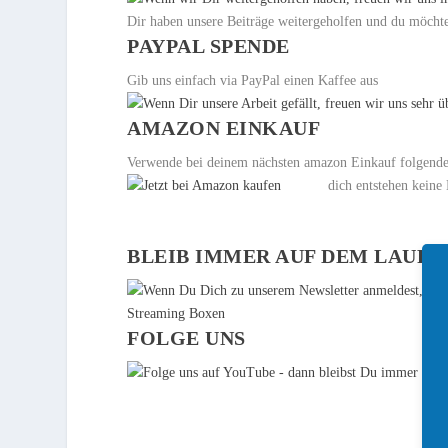
Dir haben unsere Beiträge weitergeholfen und du möchtes
PAYPAL SPENDE
Gib uns einfach via PayPal einen Kaffee aus
AMAZON EINKAUF
Verwende bei deinem nächsten amazon Einkauf folgenden 
dich entstehen keine 
BLEIB IMMER AUF DEM LAUF
FOLGE UNS