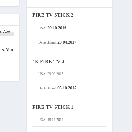
FIRE TV STICK 2
20.10.2016
USA:
20.04.2017
Deutschland:
ats-Abo
4K FIRE TV 2
USA: 29.09.2015
05.10.2015
Deutschland:
FIRE TV STICK 1
USA: 19.11.2014