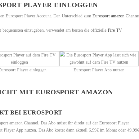
OSPORT PLAYER EINLOGGEN
inen Eurosport Player Account. Den Unterschied zum
Eurosport amazon Channe
 bequemsten einzugeben, verwendet am besten die offizielle
Fire TV
urosport Player einloggen
Eurosport Player App nutzen
NICHT MIT EUROSPORT AMAZON
KT BEI EUROSPORT
osport amazon Channel. Das Abo müsst ihr direkt auf der Eurosport Player
rt Player App nutzen. Das Abo kostet dann aktuell 6,99€ im Monat oder 49,99