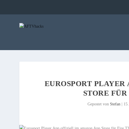
EUROSPORT PLAYER 
STORE FÜR
Gepostet von
Stefan
|
15