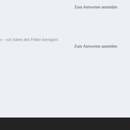
Zum Antworten anmelden
 – wir haben den Fehler korrigiert.
Zum Antworten anmelden