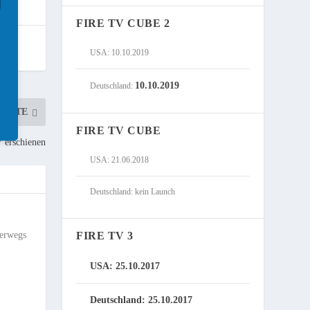
FIRE TV CUBE 2
USA: 10.10.2019
10.10.2019
Deutschland:
CHSTE
FIRE TV CUBE
V erschienen
USA: 21.06.2018
Deutschland: kein Launch
terwegs
FIRE TV 3
USA: 25.10.2017
Deutschland: 25.10.2017