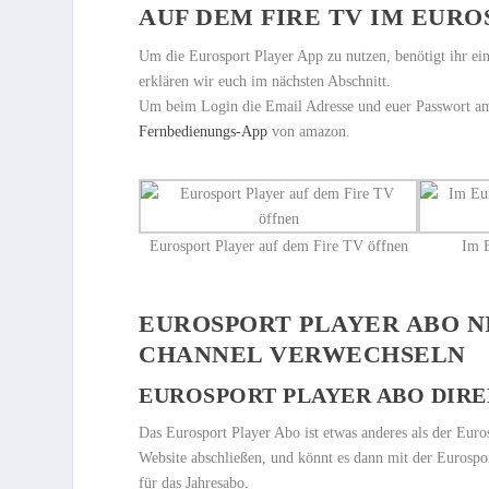
AUF DEM FIRE TV IM EUR
Um die Eurosport Player App zu nutzen, benötigt ihr e
erklären wir euch im nächsten Abschnitt.
Um beim Login die Email Adresse und euer Passwort am
Fernbedienungs-App
von amazon.
Eurosport Player auf dem Fire TV öffnen
Im E
EUROSPORT PLAYER ABO 
CHANNEL VERWECHSELN
EUROSPORT PLAYER ABO DIRE
Das Eurosport Player Abo ist etwas anderes als der Eur
Website abschließen, und könnt es dann mit der Eurospo
für das Jahresabo.