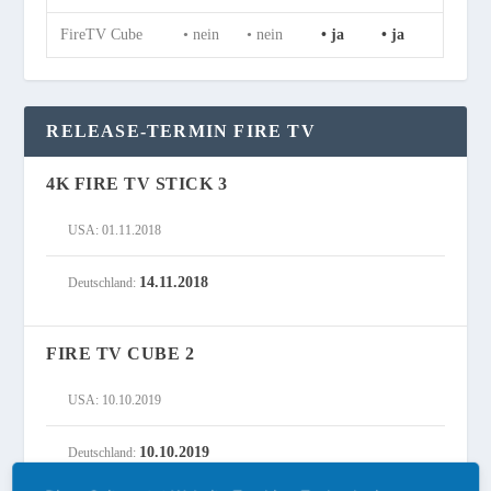
FireTV Cube
• nein
• nein
• ja
• ja
RELEASE-TERMIN FIRE TV
4K FIRE TV STICK 3
USA: 01.11.2018
14.11.2018
Deutschland:
FIRE TV CUBE 2
USA: 10.10.2019
10.10.2019
Deutschland: