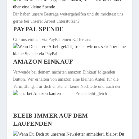
Dir haben unsere Beiträge weitergeholfen und du möchtest uns
gerne bei unserer Arbeit unterstützen?
PAYPAL SPENDE
Gib uns einfach via PayPal einen Kaffee aus
AMAZON EINKAUF
Verwende bei deinem nächsten amazon Einkauf folgenden
Button. Wir erhalten von amazon eine kleinen Anteil für die
Vermittlung. Für dich entstehen keine Nachteile und auch der
Preis bleibt gleich.
BLEIB IMMER AUF DEM
LAUFENDEN