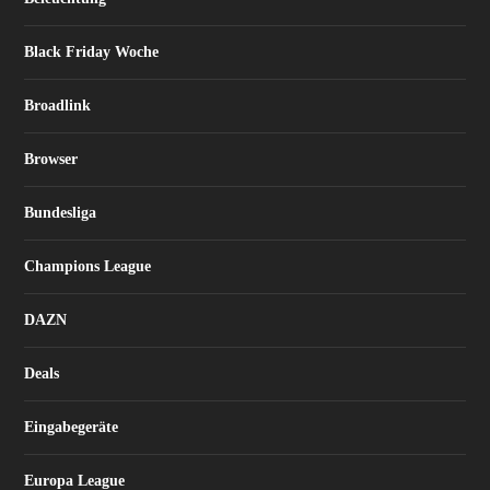
Black Friday Woche
Broadlink
Browser
Bundesliga
Champions League
DAZN
Deals
Eingabegeräte
Europa League