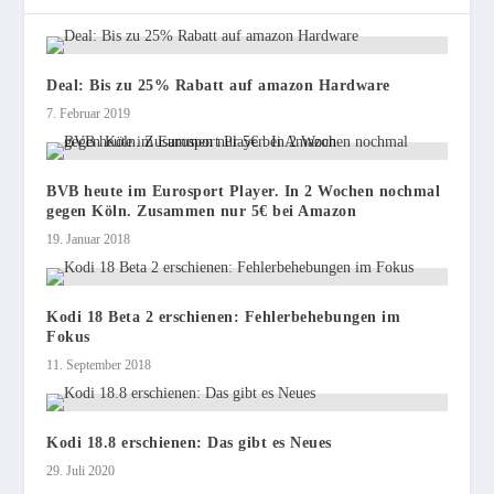
Deal: Bis zu 25% Rabatt auf amazon Hardware
7. Februar 2019
BVB heute im Eurosport Player. In 2 Wochen nochmal
gegen Köln. Zusammen nur 5€ bei Amazon
19. Januar 2018
Kodi 18 Beta 2 erschienen: Fehlerbehebungen im
Fokus
11. September 2018
Kodi 18.8 erschienen: Das gibt es Neues
29. Juli 2020