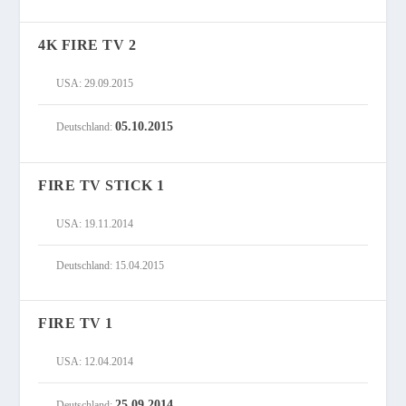
4K FIRE TV 2
USA: 29.09.2015
05.10.2015
Deutschland:
FIRE TV STICK 1
USA: 19.11.2014
Deutschland: 15.04.2015
FIRE TV 1
USA: 12.04.2014
25.09.2014
Deutschland: