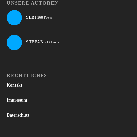
UNSERE AUTOREN
SEBI
268 Posts
STEFAN
212 Posts
RECHTLICHES
Kontakt
Impressum
Datenschutz