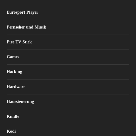
Eurosport Player
Fernseher und Musik
Fire TV Stick
Games
Hacking
Hardware
Haussteuerung
Kindle
Kodi