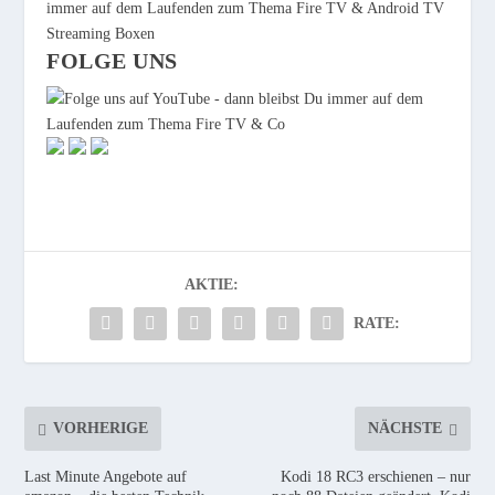
FOLGE UNS
AKTIE:
RATE:
VORHERIGE
NÄCHSTE
Last Minute Angebote auf
Kodi 18 RC3 erschienen – nur