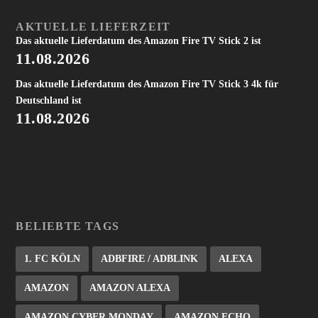
AKTUELLE LIEFERZEIT
Das aktuelle Lieferdatum des Amazon Fire TV Stick 2 ist
11.08.2026
Das aktuelle Lieferdatum des Amazon Fire TV Stick 3 4k für
Deutschland ist
11.08.2026
BELIEBTE TAGS
1. FC KÖLN
ADBFIRE / ADBLINK
ALEXA
AMAZON
AMAZON ALEXA
AMAZON CYBER MONDAY
AMAZON ECHO