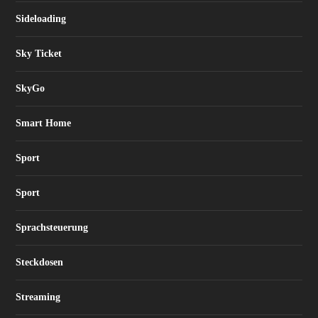
Sideloading
Sky Ticket
SkyGo
Smart Home
Sport
Sport
Sprachsteuerung
Steckdosen
Streaming