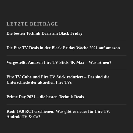
LETZTE BEITRÄGE
Die besten Technik Deals am Black Friday
Die Fire TV Deals in der Black Friday Woche 2021 auf amazon
Vorgestellt: Amazon Fire TV Stick 4K Max – Was ist neu?
Fire TV Cube und Fire TV Stick reduziert – Das sind die
Unterschiede der aktuellen Fire TVs
Prime Day 2021 – die besten Technik Deals
Kodi 19.0 RC1 erschienen: Was gibt es neues für Fire TV,
AndroidTV & Co?