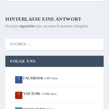
HINTERLASSE EINE ANTWORT
Du musst
angemeldet
sein, um einen Kommentar abzugeben.
FOLGE UNS
FACEBOOK
9.685 Abos
YOUTUBE
13.000 Abos