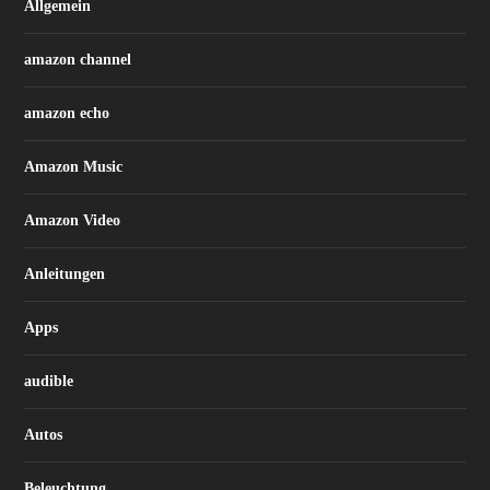
Allgemein
amazon channel
amazon echo
Amazon Music
Amazon Video
Anleitungen
Apps
audible
Autos
Beleuchtung