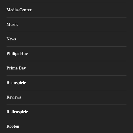
Media-Center
Musik
News
Philips Hue
Prime Day
Rennspiele
Reviews
Rollenspiele
Rooten