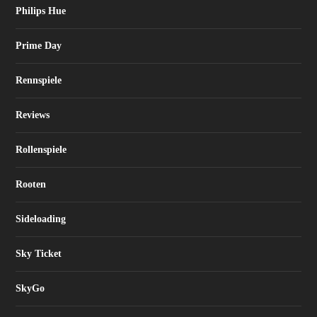
Philips Hue
Prime Day
Rennspiele
Reviews
Rollenspiele
Rooten
Sideloading
Sky Ticket
SkyGo