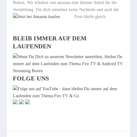
Button. Wir erhalten von amazon eine kleinen Anteil für die
Vermittlung. Für dich entstehen keine Nachteile und auch der
Preis bleibt gleich.
BLEIB IMMER AUF DEM
LAUFENDEN
FOLGE UNS