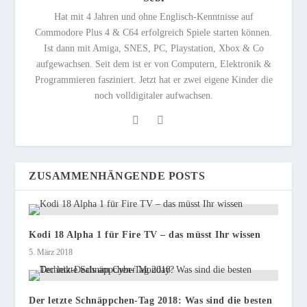
Hat mit 4 Jahren und ohne Englisch-Kenntnisse auf
Commodore Plus 4 & C64 erfolgreich Spiele starten können.
Ist dann mit Amiga, SNES, PC, Playstation, Xbox & Co
aufgewachsen. Seit dem ist er von Computern, Elektronik &
Programmieren fasziniert. Jetzt hat er zwei eigene Kinder die
noch volldigitaler aufwachsen.
ZUSAMMENHÄNGENDE POSTS
Kodi 18 Alpha 1 für Fire TV – das müsst Ihr wissen
5. März 2018
Der letzte Schnäppchen-Tag 2018: Was sind die besten