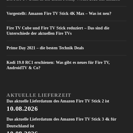
Vorgestellt: Amazon Fire TV Stick 4K Max – Was ist neu?
Fire TV Cube und Fire TV Stick reduziert – Das sind die
Unterschiede der aktuellen Fire TVs
Prime Day 2021 – die besten Technik Deals
Kodi 19.0 RC1 erschienen: Was gibt es neues für Fire TV,
AndroidTV & Co?
AKTUELLE LIEFERZEIT
Das aktuelle Lieferdatum des Amazon Fire TV Stick 2 ist
10.08.2026
Das aktuelle Lieferdatum des Amazon Fire TV Stick 3 4k für
Deutschland ist