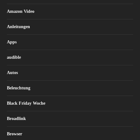
Amazon Video
Anleitungen
Apps
audible
Autos
Beleuchtung
Black Friday Woche
Broadlink
Browser