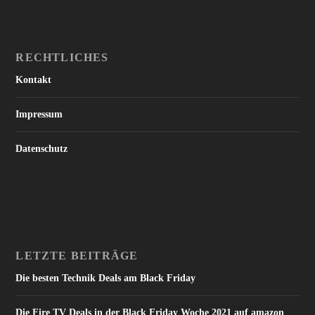
RECHTLICHES
Kontakt
Impressum
Datenschutz
LETZTE BEITRÄGE
Die besten Technik Deals am Black Friday
Die Fire TV Deals in der Black Friday Woche 2021 auf amazon