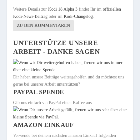
Weitere Details zur
Kodi 18 Alpha 3
findet Ihr im
offiziellen
Kodi-News-Beitrag
oder im
Kodi-Changelog
.
ZU DEN KOMMENTAREN
UNTERSTÜTZE UNSERE
ARBEIT - DANKE SAGEN
Dir haben unsere Beiträge weitergeholfen und du möchtest uns
gerne bei unserer Arbeit unterstützen?
PAYPAL SPENDE
Gib uns einfach via PayPal einen Kaffee aus
AMAZON EINKAUF
Verwende bei deinem nächsten amazon Einkauf folgenden